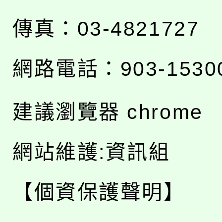
傳真：03-4821727
網路電話：903-1530
建議瀏覽器 chrome
網站維護:資訊組
【個資保護聲明】