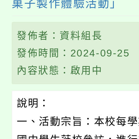
菓子製作體驗活動」
發佈者：資料組長
發佈時間：2024-09-25
內容狀態：啟用中
說明：
一、活動宗旨：本校每學