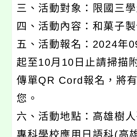
三、活動對象：限國三學
四、活動內容：和菓子製
五、活動報名：2024年0
起至10月10日止請掃描
傳單QR Cord報名，將
您。
六、活動地點：高雄樹人
專科學校應用日語科(高