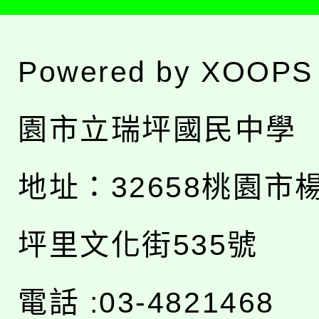
Powered by
XOOPS
園市立瑞坪國民中學
地址：
32658桃園市
坪里文化街535號
電話 :03-4821468