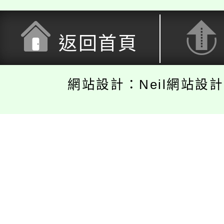
返回首頁
網站設計：Neil網站設