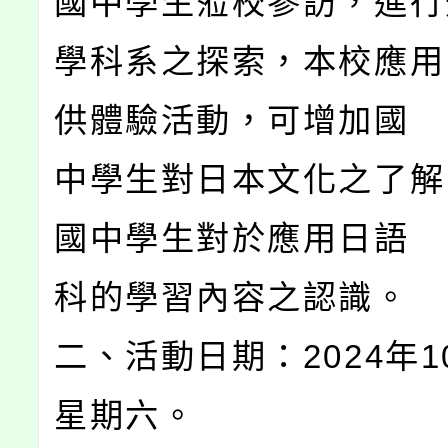
國中學生蒞校參訪，進行
學科系之探索，本校應用
供體驗活動，可增加國
中學生對日本文化之了解
國中學生對於應用日語
科的學習內容之認識。
二、活動日期：2024年1
星期六。