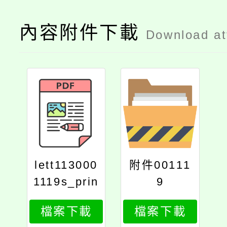
內容附件下載
Download a
lett113000
附件00111
1119s_prin
9
t
檔案下載
檔案下載