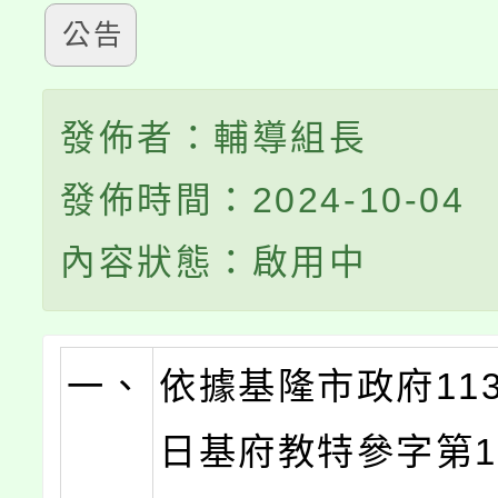
公告
發佈者：輔導組長
發佈時間：2024-10-04
內容狀態：啟用中
一、
依據基隆市政府113
日基府教特參字第11