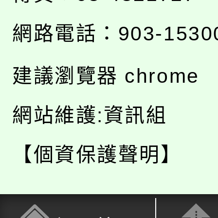
網路電話：903-1530
建議瀏覽器 chrome
網站維護:資訊組
【個資保護聲明】