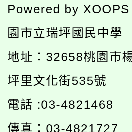
Powered by
XOOPS
園市立瑞坪國民中學
地址：
32658桃園市
坪里文化街535號
電話 :03-4821468
傳真：03-4821727