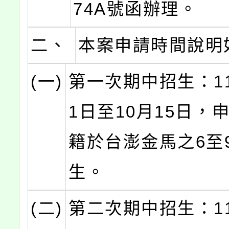
74A號函辦理。
二、
本案申請時間說明
(一)
第一次期中招生：11
1日至10月15日，
籍於台澎金馬之6至
生。
(二)
第二次期中招生：11