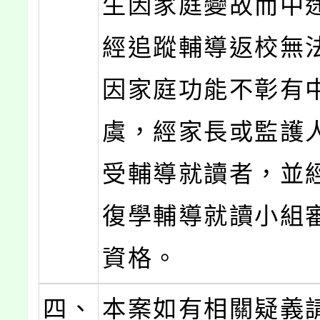
生因家庭變故而中
經追蹤輔導返校無
因家庭功能不彰有
虞，經家長或監護
受輔導就讀者，並
復學輔導就讀小組
資格。
四、
本案如有相關疑義