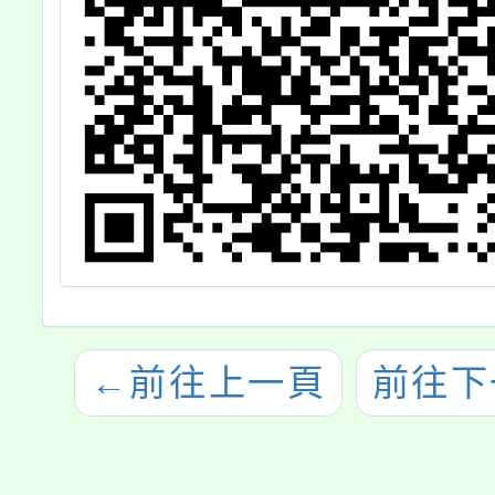
←
前往上一頁
前往下