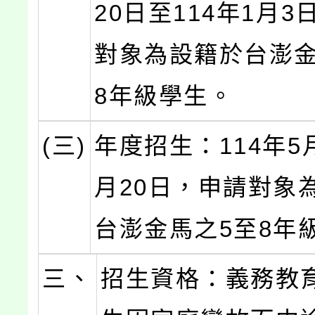
20日至114年1月
對象為設籍於台澎金
8年級學生。
(三)
年度招生：114年5
月20日，申請對象
台澎金馬之5至8年
三、
招生資格：義務教