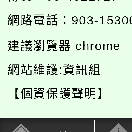
網路電話：903-1530
建議瀏覽器 chrome
網站維護:資訊組
【個資保護聲明】