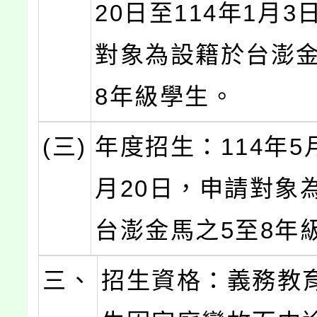
20日至114年1月
對象為設籍於台澎金
8年級學生。
(三)
年度招生：114年5
月20日，申請對象
台澎金馬之5至8年
三、
招生資格：義務教