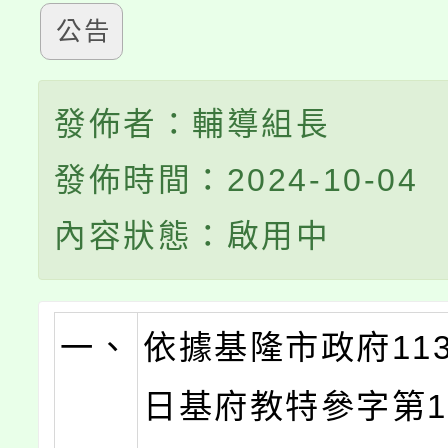
公告
發佈者：輔導組長
發佈時間：2024-10-04
內容狀態：啟用中
一、
依據基隆市政府113
日基府教特參字第11