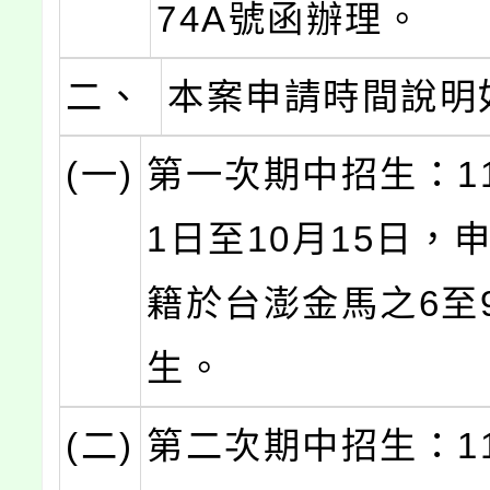
74A號函辦理。
二、
本案申請時間說明
(一)
第一次期中招生：11
1日至10月15日，
籍於台澎金馬之6至
生。
(二)
第二次期中招生：11