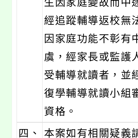
生因家庭變故而中
經追蹤輔導返校無
因家庭功能不彰有
虞，經家長或監護
受輔導就讀者，並
復學輔導就讀小組
資格。
四、
本案如有相關疑義