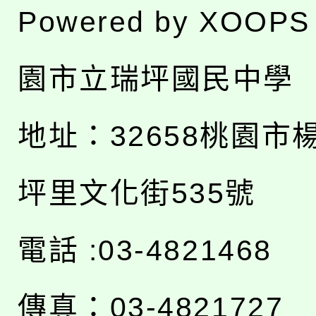
Powered by
XOOPS
園市立瑞坪國民中學
地址：
32658桃園市
坪里文化街535號
電話 :03-4821468
傳真：03-4821727