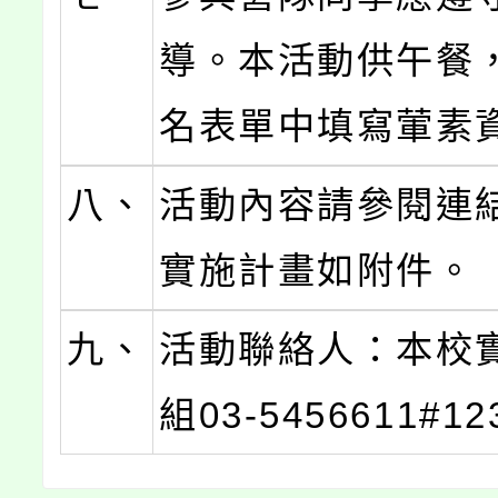
導。本活動供午餐
名表單中填寫葷素
八、
活動內容請參閱連
實施計畫如附件。
九、
活動聯絡人：本校
組03-5456611#12