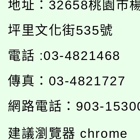
地址：
32658桃園市
坪里文化街535號
電話 :03-4821468
傳真：03-4821727
網路電話：903-1530
建議瀏覽器 chrome