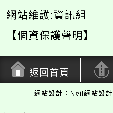
網站維護:資訊組
【個資保護聲明】
返回首頁
網站設計：Neil網站設