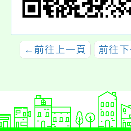
←
前往上一頁
前往下