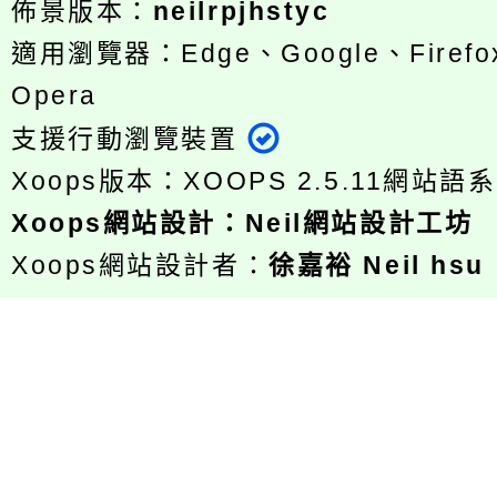
佈景版本：
neilrpjhstyc
適用瀏覽器：Edge、Google、Firefox
Opera
支援行動瀏覽裝置
Xoops版本：
XOOPS 2.5.11
網站語系
Xoops
網站設計
：
Neil網站設計工坊
Xoops網站設計者：
徐嘉裕 Neil hsu