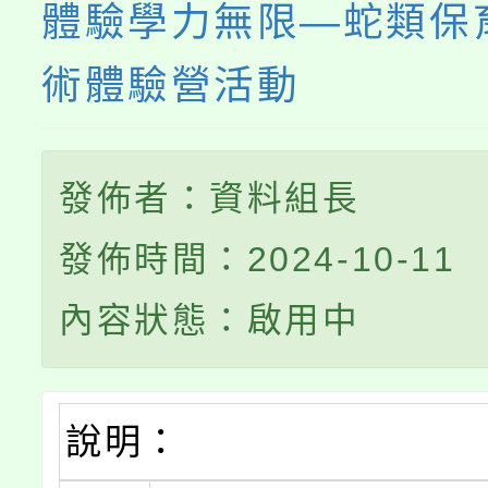
體驗學力無限—蛇類保
術體驗營活動
發佈者：資料組長
發佈時間：2024-10-11
內容狀態：啟用中
說明：