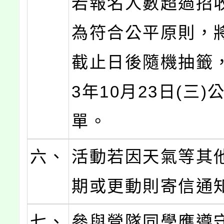
若報名人數超過招
為符合公平原則，
截止日後隨機抽籤，
3年10月23日(三
單。
六、
活動若因天氣等其
期或更動則寄信通
七、
參與營隊同學應遵