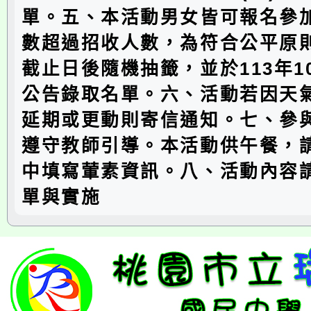
單。五、本活動男女皆可報名參
數超過招收人數，為符合公平原
截止日後隨機抽籤，並於113年10
公告錄取名單。六、活動若因天
延期或更動則寄信通知。七、參
遵守教師引導。本活動供午餐，
中填寫葷素資訊。八、活動內容
單與實施