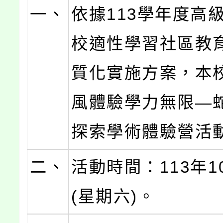
一、
依據113學年度高
校適性學習社區教
質化實施方案，本
風體驗學力無限—
探索學術體驗營活
二、
活動時間：113年1
(星期六)。