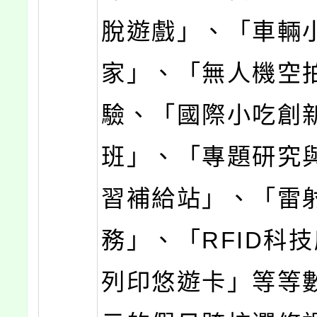
脫遊戲」、「車輛
家」、「無人機空
驗、「國際小吃創
班」、「專題研究
習補給站」、「雷
務」、「RFID科技
列印悠遊卡」等等