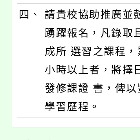
四、
請貴校協助推廣並
踴躍報名，凡錄取
成所 選習之課程，
小時以上者，將擇
發修課證 書，俾以
學習歷程。