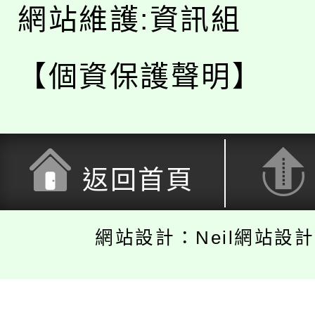
網站維護:資訊組
【個資保護聲明】
返回首頁
網站設計：Neil網站設