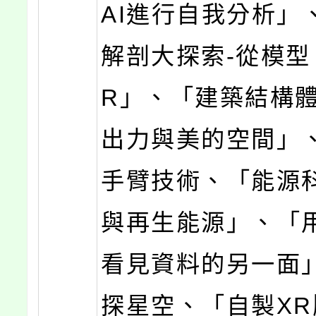
AI進行自我分析」
解剖大探索-從模型
R」、「建築結構
出力與美的空間」
手臂技術、「能源科
與再生能源」、「用P
看見資料的另一面
探星空、「自製X