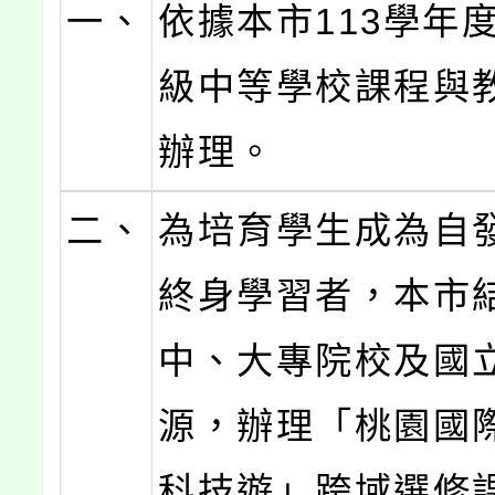
一、
依據本市113學年
級中等學校課程與
辦理。
二、
為培育學生成為自
終身學習者，本市
中、大專院校及國
源，辦理「桃園國際
科技遊」跨域選修