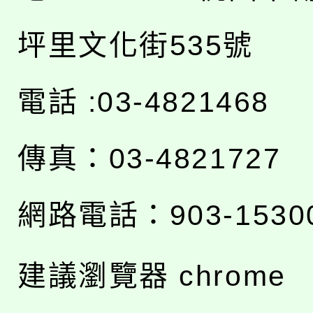
坪里文化街535號
電話 :03-4821468
傳真：03-4821727
網路電話：903-1530
建議瀏覽器 chrome