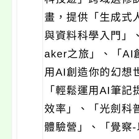
畫，提供「生成式
與資料科學入門」、
aker之旅」、「A
用AI創造你的幻想
「輕鬆運用AI筆記
效率」、「光劍科
體驗營」、「覺察-