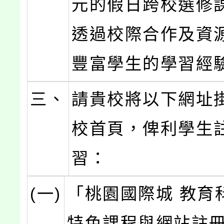
元的假日跨校選修
透過校際合作及資
豐富學生的學習經
三、
請貴校將以下網址
校首頁，俾利學生
習：
(一)
「桃園國際城 教育
特色課程與網站註