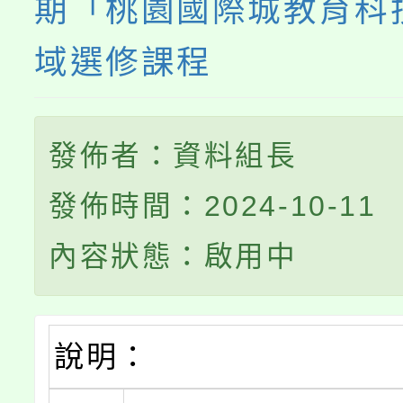
期「桃園國際城教育科
域選修課程
發佈者：資料組長
發佈時間：2024-10-11
內容狀態：啟用中
說明：