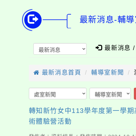
最新消息-輔導
最新消息 
最新消息首頁
輔導室新聞
轉知新竹女中113學年度第一學
術體驗營活動