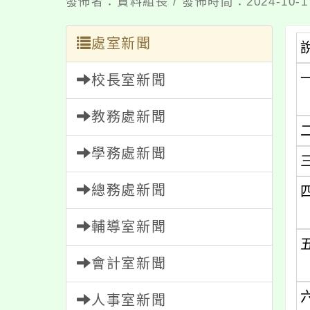
發佈者：資料組長 / 發佈時間：2024-10-
處室新聞
校長室新聞
教務處新聞
學務處新聞
總務處新聞
輔導室新聞
會計室新聞
人事室新聞