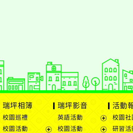
瑞坪相簿
瑞坪影音
活動
校園巡禮
英語活動
校園社
展
校園活動
校園活動
研習活