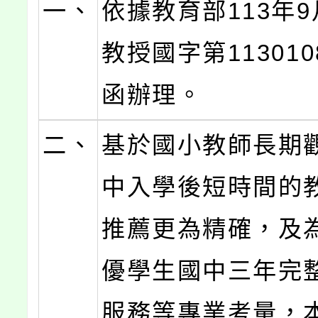
一、
依據教育部113年9
教授國字第113010
函辦理。
二、
基於國小教師長期
中入學後短時間的
推薦更為精確，及
優學生國中三年完
服務等專業考量，本