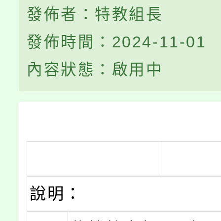
發佈者：特教組長
發佈時間：2024-11-01
內容狀態：啟用中
說明：