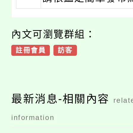
內文可瀏覽群組：
註冊會員
訪客
最新消息-相關內容
relat
information