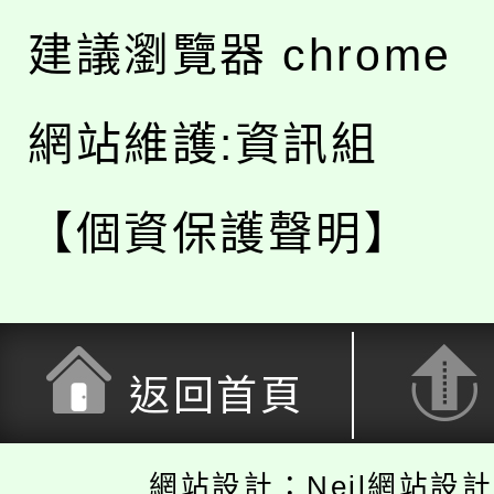
建議瀏覽器 chrome
網站維護:資訊組
【個資保護聲明】
返回首頁
網站設計：Neil網站設