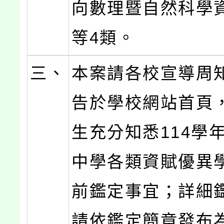
向數理暨自然科學
等4類。
三、
本案請各校宣導周
告於學校網站首頁
生充分知悉114學
中學各類資賦優異
前鑑定事宜；詳細
請依鑑定簡章發布