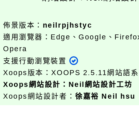
佈景版本：
neilrpjhstyc
適用瀏覽器：Edge、Google、Firefox
Opera
支援行動瀏覽裝置
Xoops版本：
XOOPS 2.5.11
網站語系
Xoops
網站設計
：
Neil網站設計工坊
Xoops網站設計者：
徐嘉裕 Neil hsu