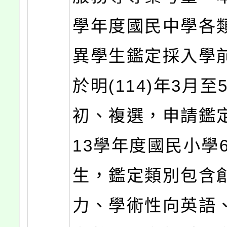
學年度國民中學各
異學生鑑定採入學
於明(114)年3月至
初、複選，申請鑑
13學年度國民小學
生，鑑定類別包含
力、學術性向英語