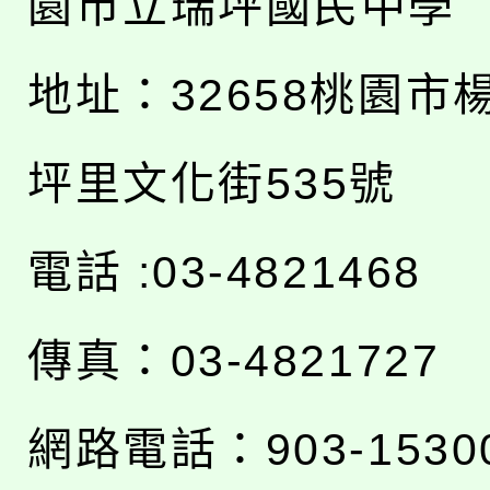
園市立瑞坪國民中學
地址：
32658桃園市
坪里文化街535號
電話 :03-4821468
傳真：03-4821727
網路電話：903-1530