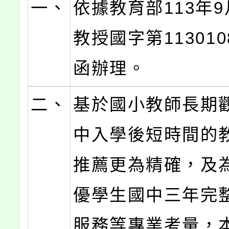
一、
依據教育部113年9
教授國字第113010
函辦理。
二、
基於國小教師長期
中入學後短時間的
推薦更為精確，及
優學生國中三年完
服務等專業考量，本