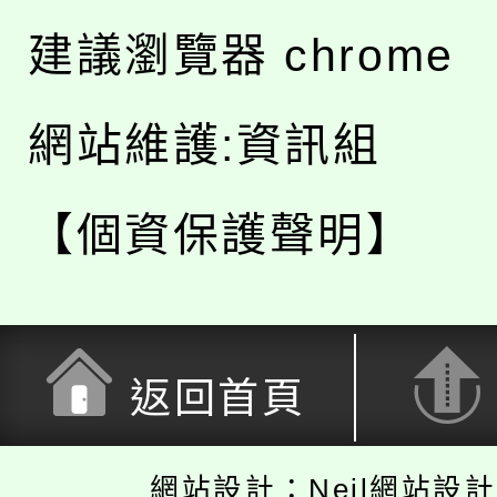
建議瀏覽器 chrome
網站維護:資訊組
【個資保護聲明】
返回首頁
網站設計：Neil網站設