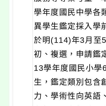
學年度國民中學各
異學生鑑定採入學
於明(114)年3月至
初、複選，申請鑑
13學年度國民小學
生，鑑定類別包含
力、學術性向英語