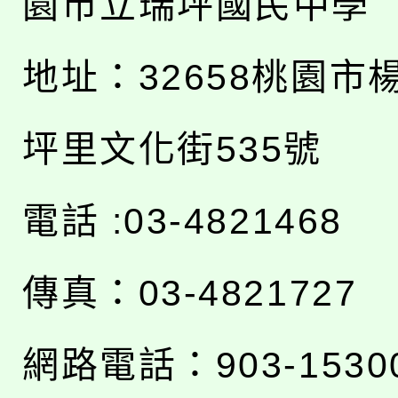
園市立瑞坪國民中學
地址：
32658桃園市
坪里文化街535號
電話 :03-4821468
傳真：03-4821727
網路電話：903-1530