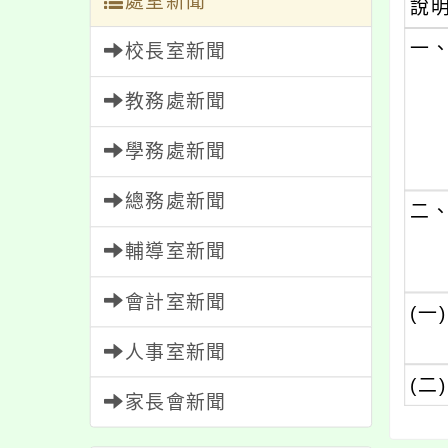
處室新聞
說
一
校長室新聞
教務處新聞
學務處新聞
總務處新聞
二
輔導室新聞
會計室新聞
(一)
人事室新聞
(二)
家長會新聞