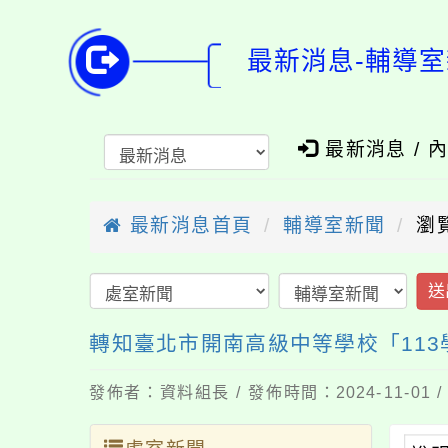
最新消息-輔導室
最新消息 / 
最新消息首頁
輔導室新聞
瀏
送
轉知臺北市開南高級中等學校「11
發佈者：資料組長 / 發佈時間：2024-11-01