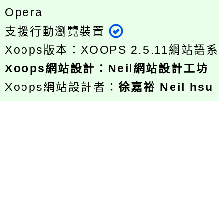
Opera
支援行動瀏覽裝置
Xoops版本：
XOOPS 2.5.11
網站語系
Xoops
網站設計
：
Neil網站設計工坊
Xoops網站設計者：
徐嘉裕 Neil hsu