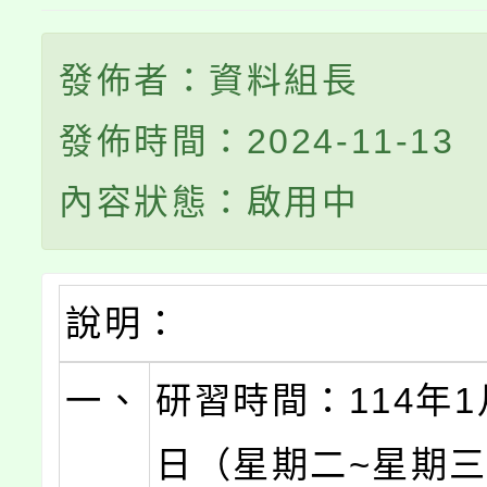
發佈者：資料組長
發佈時間：2024-11-13
內容狀態：啟用中
說明：
一、
研習時間：114年1
日（星期二~星期