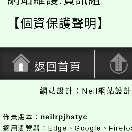
【個資保護聲明】
返回首頁
網站設計：Neil網站設
佈景版本：
neilrpjhstyc
適用瀏覽器：Edge、Google、Firefox