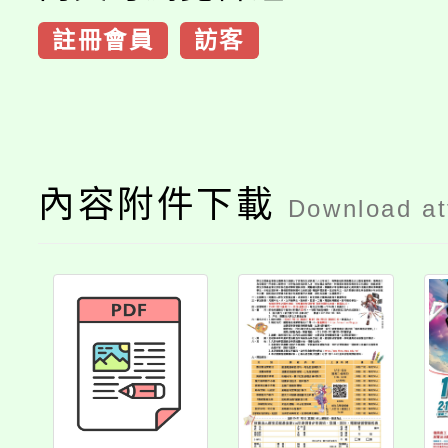
註冊會員
訪客
內容附件下載
Download a