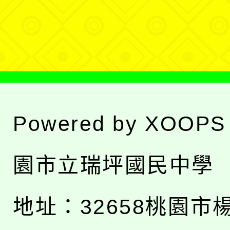
選
單
Powered by
XOOPS
園市立瑞坪國民中學
地址：
32658桃園市