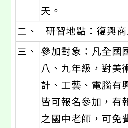
天。
二、
研習地點：復興商
三、
參加對象：凡全國
八、九年級，對美
計、工藝、電腦有
皆可報名參加，有
之國中老師，可免