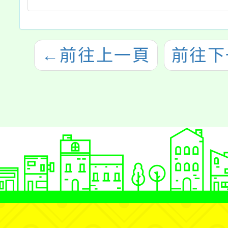
←
前往上一頁
前往下