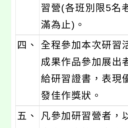
習營(各班別限5名
滿為止)。
四、
全程參加本次研習
成果作品參加展出
給研習證書，表現
發佳作獎狀。
五、
凡參加研習營者，