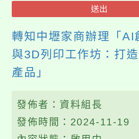
送出
轉知中壢家商辦理「AI
與3D列印工作坊：打
產品」
發佈者：資料組長
發佈時間：2024-11-19