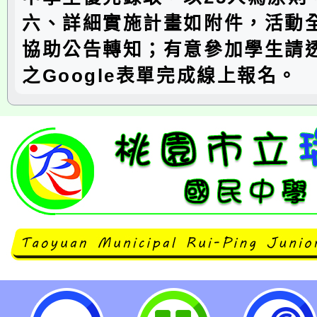
六、詳細實施計畫如附件，活動
協助公告轉知；有意參加學生請
之Google表單完成線上報名。
轉知中壢家商辦理「AI創意設計與