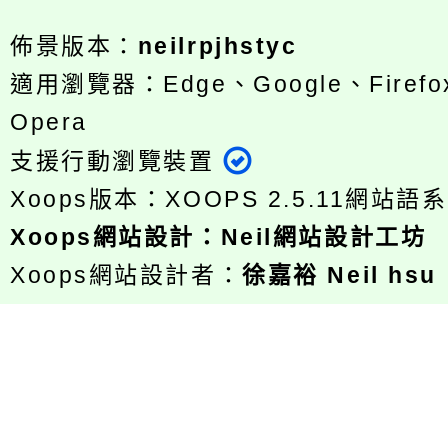
佈景版本：
neilrpjhstyc
適用瀏覽器：Edge、Google、Firefox
Opera
支援行動瀏覽裝置
Xoops版本：
XOOPS 2.5.11
網站語系
Xoops
網站設計
：
Neil網站設計工坊
Xoops網站設計者：
徐嘉裕 Neil hsu