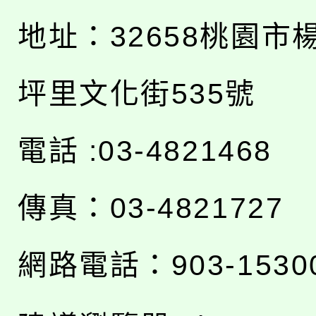
地址：
32658桃園市
坪里文化街535號
電話 :03-4821468
傳真：03-4821727
網路電話：903-1530