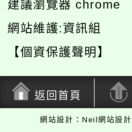
建議瀏覽器 chrome
網站維護:資訊組
【個資保護聲明】
返回首頁
網站設計：Neil網站設