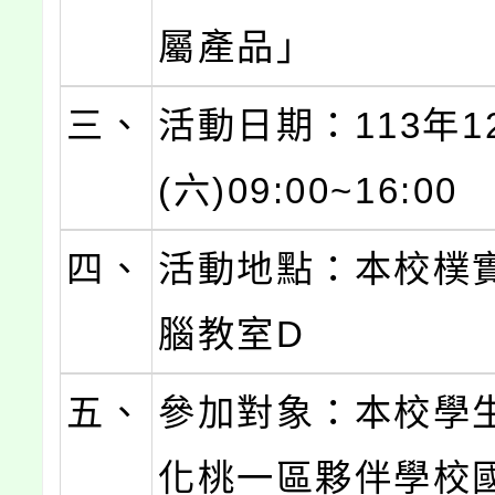
屬產品」
三、
活動日期：113年1
(六)09:00~16:00
四、
活動地點：本校樸
腦教室D
五、
參加對象：本校學
化桃一區夥伴學校