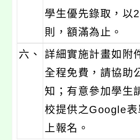
學生優先錄取，以2
則，額滿為止。
六、
詳細實施計畫如附
全程免費，請協助
知；有意參加學生
校提供之Google
上報名。