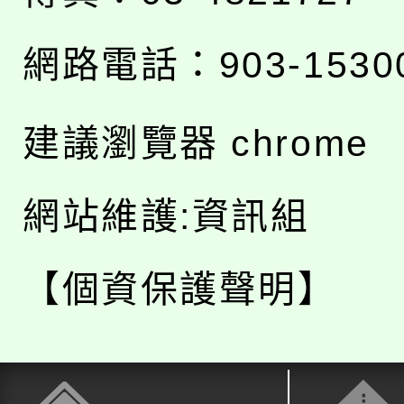
網路電話：903-1530
建議瀏覽器 chrome
網站維護:資訊組
【個資保護聲明】