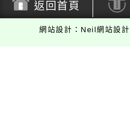
返回首頁
網站設計：Neil網站設