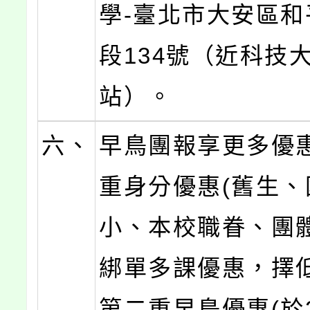
學-臺北市大安區和
段134號（近科技
站）。
六、
早鳥團報享更多優
重身分優惠(舊生、
小、本校職眷、團
綁單多課優惠，擇低
第二重早鳥優惠(於2