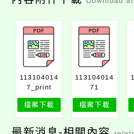
Download a
113104014
113104014
7_print
71
檔案下載
檔案下載
最新消息-相關內容
relat