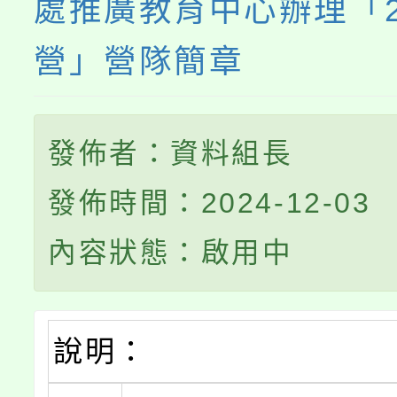
處推廣教育中心辦理「2
營」營隊簡章
發佈者：資料組長
發佈時間：2024-12-03
內容狀態：啟用中
說明：