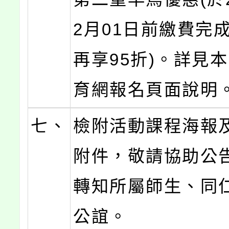
2月01日前繳費完
再享95折)。詳見
育網報名頁面說明
七、
檢附活動課程海報
附件，敬請協助公
轉知所屬師生、同
公誼。