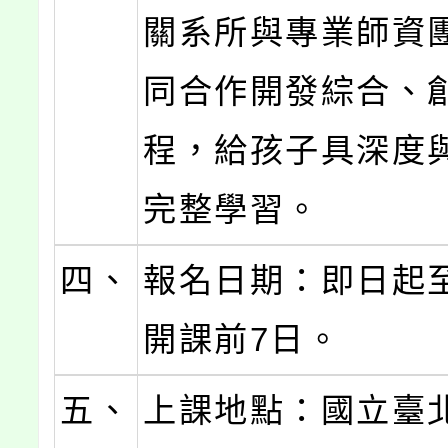
關系所與專業師資
同合作開發綜合、
程，給孩子具深度
完整學習。
四、
報名日期：即日起
開課前7日。
五、
上課地點：國立臺