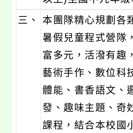
三、
本團隊精心規劃各
暑假兒童程式營隊
富多元，活潑有趣
藝術手作、數位科
體能、書香語文、
發、趣味主題、奇
課程，結合本校國