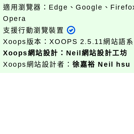
適用瀏覽器：Edge、Google、Firefox
Opera
支援行動瀏覽裝置
Xoops版本：
XOOPS 2.5.11
網站語系
Xoops
網站設計
：
Neil網站設計工坊
Xoops網站設計者：
徐嘉裕 Neil hsu