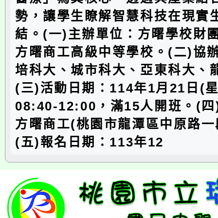
勢，讓學生瞭解智慧科技在現實
結。(一)主辦單位：方曙學校財
方曙商工高級中等學校。(二)協
培科大、城市科大、亞東科大、
(三)活動日期：114年1月21日(
08:40-12:00，滿15人開班。
方曙商工(桃園市龍潭區中原路一段
(五)報名日期：113年12