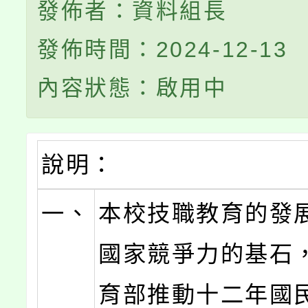
發佈者：資料組長
發佈時間：2024-12-13
內容狀態：啟用中
說明：
一、
本校技職教育的發
國家競爭力的基石
育部推動十二年國