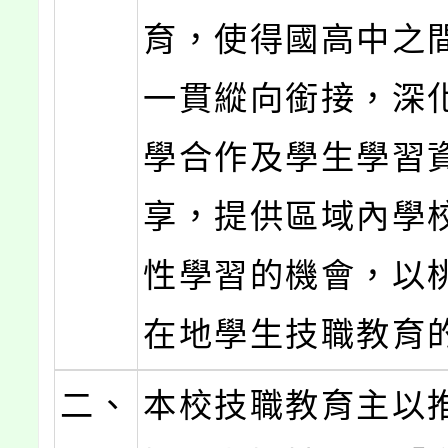
育，使得國高中之
一貫縱向銜接，深
學合作及學生學習
享，提供區域內學
性學習的機會，以
在地學生技職教育
二、
本校技職教育主以