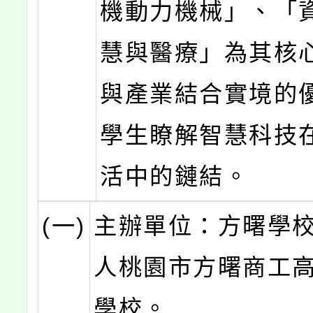
機動力機械」、「
慧與醫療」為其核
與產業結合實境的
學生瞭解智慧科技
活中的鏈結。
(一)
主辦單位：方曙學
人桃園市方曙商工
學校。