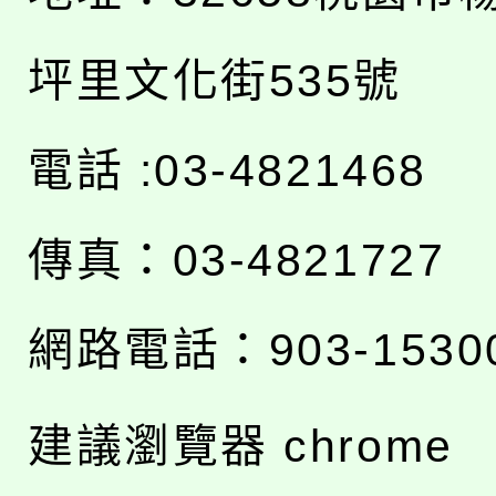
坪里文化街535號
電話 :03-4821468
傳真：03-4821727
網路電話：903-1530
建議瀏覽器 chrome