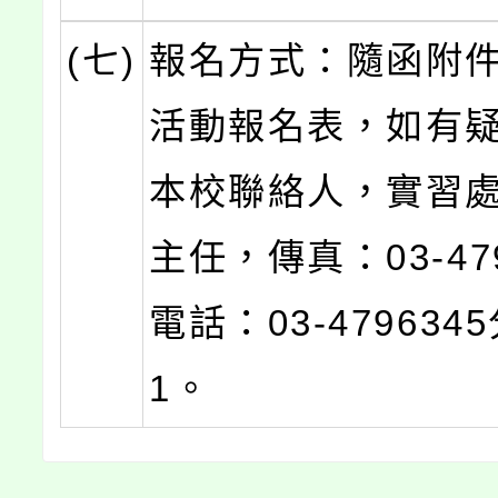
(七)
報名方式：隨函附
活動報名表，如有
本校聯絡人，實習
主任，傳真：03-47
電話：03-479634
1。