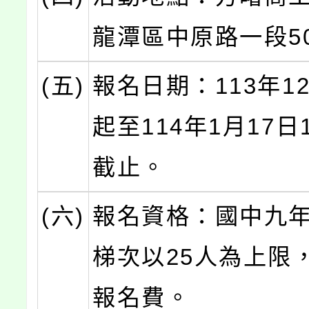
龍潭區中原路一段5
(五)
報名日期：113年1
起至114年1月17日1
截止。
(六)
報名資格：國中九
梯次以25人為上限
報名費。