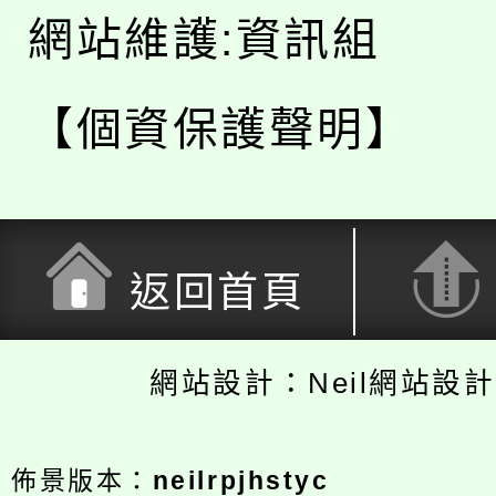
網站維護:資訊組
【個資保護聲明】
返回首頁
網站設計：Neil網站設
佈景版本：
neilrpjhstyc