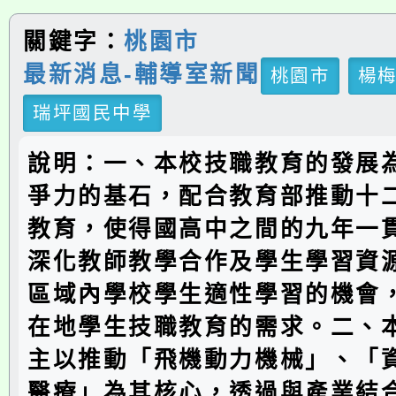
關鍵字：
桃園市
最新消息-輔導室新聞
桃園市
楊
瑞坪國民中學
說明：一、本校技職教育的發展
爭力的基石，配合教育部推動十
教育，使得國高中之間的九年一
深化教師教學合作及學生學習資
區域內學校學生適性學習的機會
在地學生技職教育的需求。二、
主以推動「飛機動力機械」、「
醫療」為其核心，透過與產業結