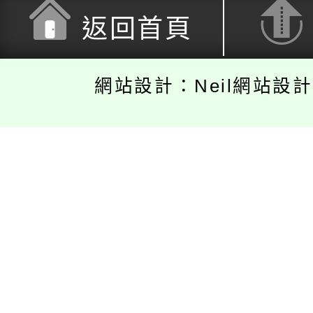
返回首頁
網站設計：Neil網站設