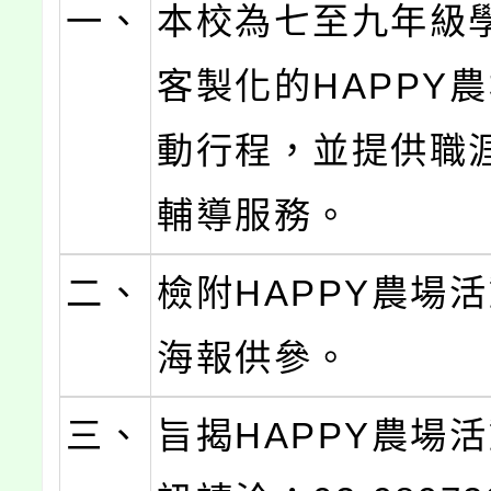
一、
本校為七至九年級
客製化的HAPPY
動行程，並提供職
輔導服務。
二、
檢附HAPPY農場
海報供參。
三、
旨揭HAPPY農場