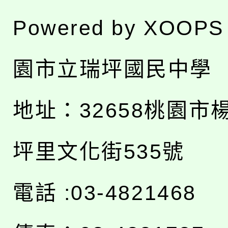
Powered by
XOOPS
園市立瑞坪國民中學
地址：
32658桃園市
坪里文化街535號
電話 :03-4821468