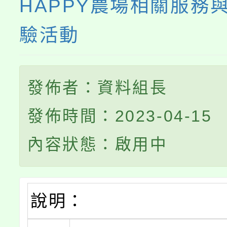
HAPPY農場相關服務
驗活動
發佈者：資料組長
發佈時間：2023-04-15
內容狀態：啟用中
說明：