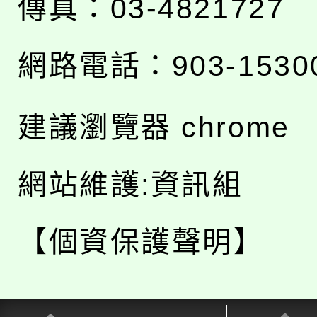
傳真：03-4821727
網路電話：903-1530
建議瀏覽器 chrome
網站維護:資訊組
【個資保護聲明】