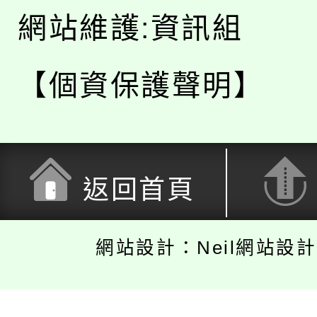
網站維護:資訊組
【個資保護聲明】
返回首頁
網站設計：Neil網站設