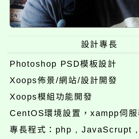
設計專長
Photoshop PSD模板設計
Xoops佈景/網站/設計開發
Xoops模組功能開發
CentOS環境設置，xampp伺
專長程式：php , JavaScrupt , 