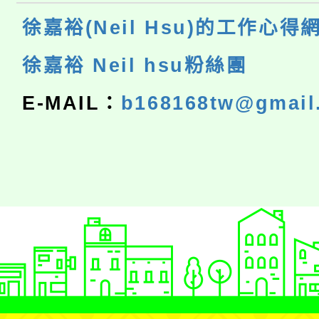
徐嘉裕(Neil Hsu)的工作心得
徐嘉裕 Neil hsu粉絲團
E-MAIL：
b168168tw@gmail