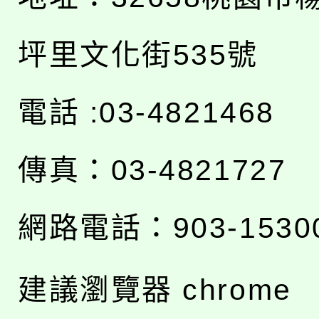
坪里文化街535號
電話 :03-4821468
傳真：03-4821727
網路電話：903-1530
建議瀏覽器 chrome