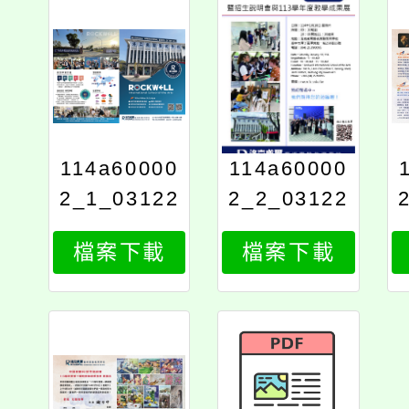
114a60000
114a60000
2_1_03122
2_2_03122
512855
512855
檔案下載
檔案下載