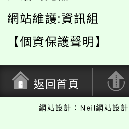
網站維護:資訊組
【個資保護聲明】
返回首頁
網站設計：Neil網站設