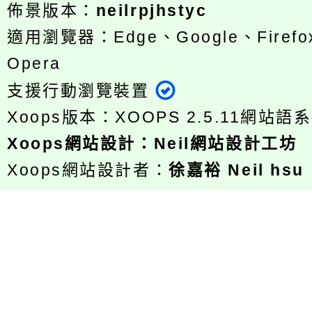
佈景版本：
neilrpjhstyc
適用瀏覽器：Edge、Google、Firefox
Opera
支援行動瀏覽裝置
Xoops版本：
XOOPS 2.5.11
網站語系
Xoops
網站設計
：
Neil網站設計工坊
Xoops網站設計者：
徐嘉裕 Neil hsu