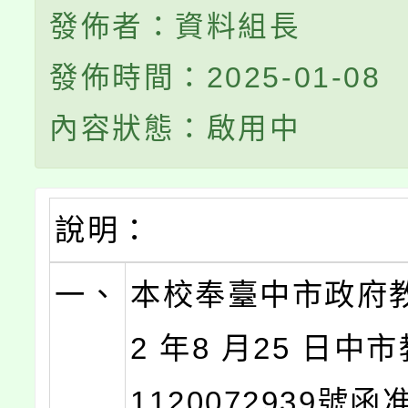
發佈者：資料組長
發佈時間：2025-01-08
內容狀態：啟用中
說明：
一、
本校奉臺中市政府教
2 年8 月25 日中
1120072939號