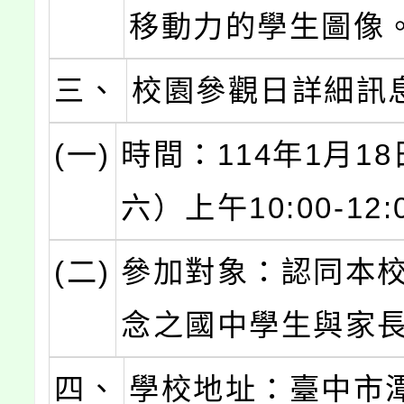
移動力的學生圖像
三、
校園參觀日詳細訊
(一)
時間：114年1月1
六）上午10:00-12:
(二)
參加對象：認同本
念之國中學生與家
四、
學校地址：臺中市