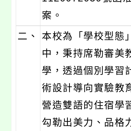
案。
二、
本校為「學校型態
中，秉持席勒審美
學，透過個別學習
術設計導向實驗教
營造雙語的住宿學
勾勒出美力、品格