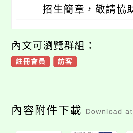
招生簡章，敬請協
內文可瀏覽群組：
註冊會員
訪客
內容附件下載
Download a