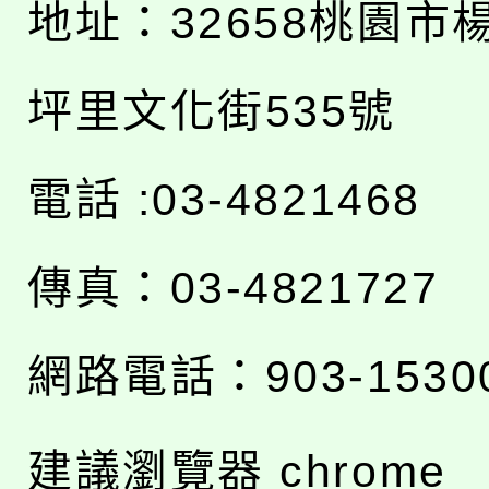
地址：
32658桃園市
坪里文化街535號
電話 :03-4821468
傳真：03-4821727
網路電話：903-1530
建議瀏覽器 chrome