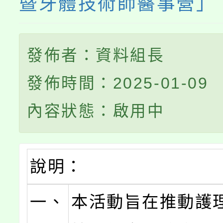
暨牙體技術師醫事營」
發佈者：資料組長
發佈時間：2025-01-09
內容狀態：啟用中
說明：
一、
本活動旨在推動護