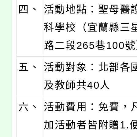
四、
活動地點：聖母醫
科學校（宜蘭縣三
路二段265巷100
五、
活動對象：北部各
及教師共40人
六、
活動費用：免費，
加活動者皆附贈1.