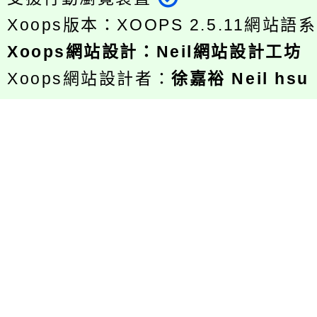
Xoops版本：
XOOPS 2.5.11
網站語系
Xoops
網站設計
：
Neil網站設計工坊
Xoops網站設計者：
徐嘉裕 Neil hsu