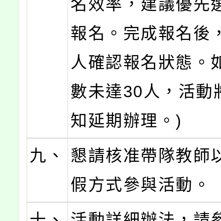
名效率，建議優先
報名。完成報名後
人確認報名狀態。
數未達30人，活動
知延期辦理。)
九、
懇請核准帶隊教師以
假方式參與活動。
十、
活動詳細辦法，請