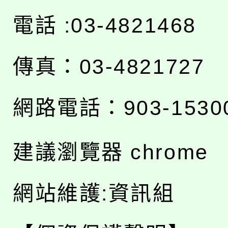
電話 :03-4821468
傳真：03-4821727
網路電話：903-1530
建議瀏覽器 chrome
網站維護:資訊組