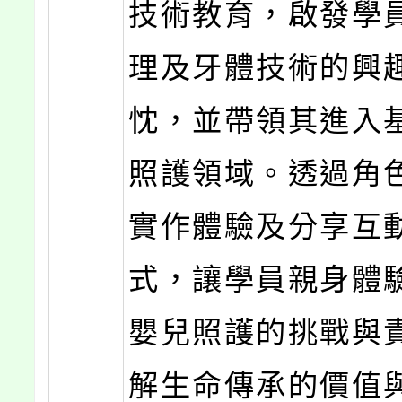
技術教育，啟發學
理及牙體技術的興
忱，並帶領其進入
照護領域。透過角
實作體驗及分享互
式，讓學員親身體
嬰兒照護的挑戰與
解生命傳承的價值