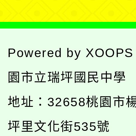
Powered by
XOOPS
園市立瑞坪國民中學
地址：
32658桃園市
坪里文化街535號