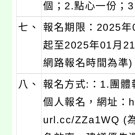
個；2.點心一份；3
七、
報名期限：2025年
起至2025年01月
網路報名時間為準)
八、
報名方式:：1.團體
個人報名，網址：http
url.cc/ZZa1WQ