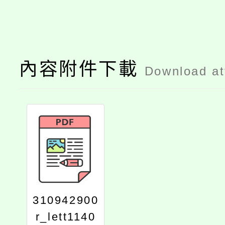
內容附件下載
Download a
310942900
r_lett1140