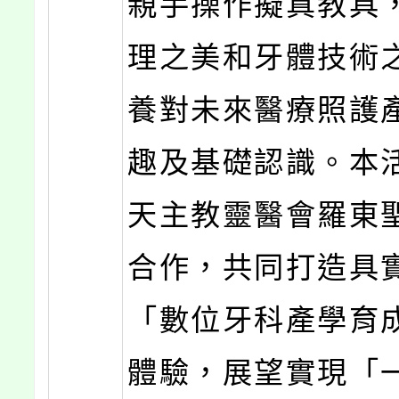
親手操作擬真教具
理之美和牙體技術
養對未來醫療照護
趣及基礎認識。本
天主教靈醫會羅東
合作，共同打造具
「數位牙科產學育
體驗，展望實現「