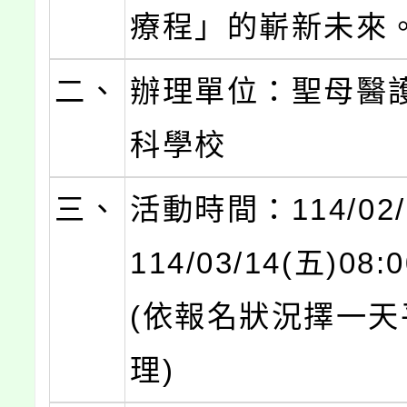
療程」的嶄新未來
二、
辦理單位：聖母醫
科學校
三、
活動時間：114/02/
114/03/14(五)08:0
(依報名狀況擇一天
理)