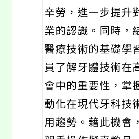
辛勞，進一步提升
業的認識。同時，
醫療技術的基礎學
員了解牙體技術在
會中的重要性，掌
動化在現代牙科技
用趨勢。藉此機會