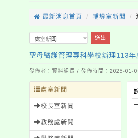
最新消息首頁
輔導室新聞
送出
聖母醫護管理專科學校辦理113年度
發佈者：資料組長 / 發佈時間：2025-01-
處室新聞
校長室新聞
教務處新聞