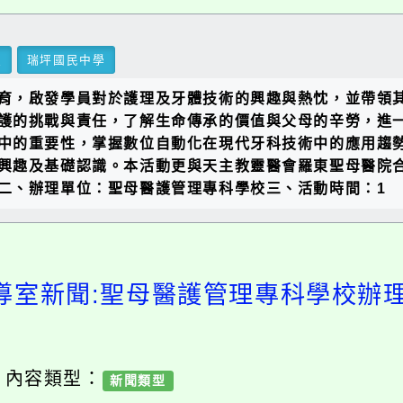
里
瑞坪國民中學
育，啟發學員對於護理及牙體技術的興趣與熱忱，並帶領
護的挑戰與責任，了解生命傳承的價值與父母的辛勞，進
中的重要性，掌握數位自動化在現代牙科技術中的應用趨
興趣及基礎認識。本活動更與天主教靈醫會羅東聖母醫院
二、辦理單位：聖母醫護管理專科學校三、活動時間：1
導室新聞:聖母醫護管理專科學校辦理1
/ 內容類型：
新聞類型