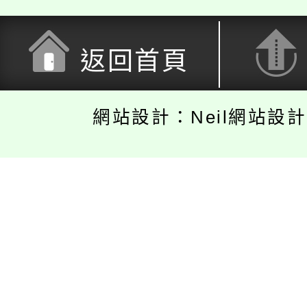
返回首頁
網站設計：Neil網站設