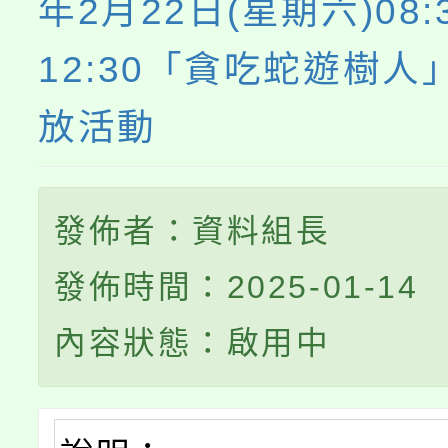
年2月22日(星期六)08:3
12:30「貪吃蛇遊樹人
放活動
發佈者：資料組長
發佈時間：2025-01-14
內容狀態：啟用中