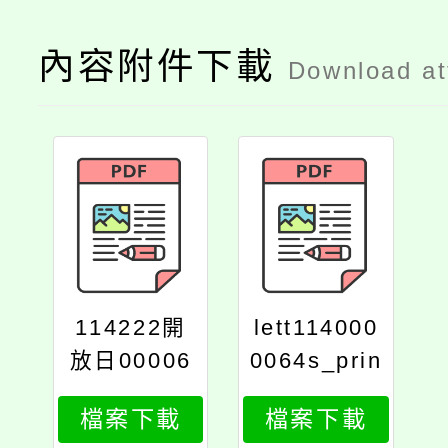
內容附件下載
Download a
114222開
lett114000
放日00006
0064s_prin
4
t
檔案下載
檔案下載