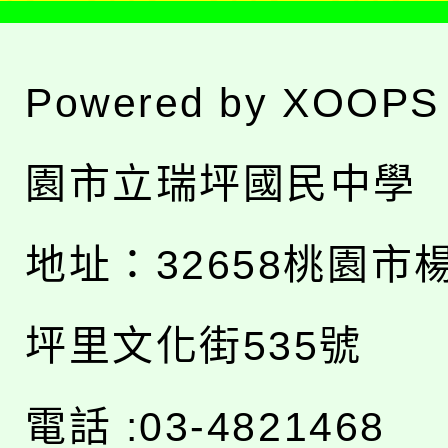
Powered by
XOOPS
園市立瑞坪國民中學
地址：
32658桃園市
坪里文化街535號
電話 :03-4821468