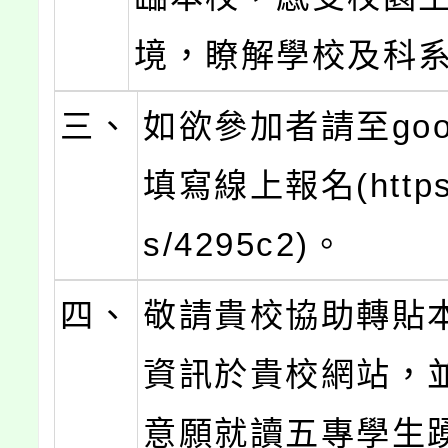
境，瞭解學校及科
三、
如欲參加者請至goo
填寫線上報名(https:/
s/4295c2)。
四、
敬請貴校協助轉貼
資訊於貴校網站，
意願就讀五專學生