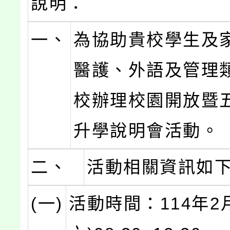
說明：
一、
為協助貴校學生及
醫護、外語及管理
校辦理校園開放暨五
升學說明會活動。
二、
活動相關資訊如
(一)
活動時間：114年2