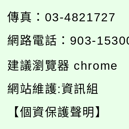
傳真：03-4821727
網路電話：903-1530
建議瀏覽器 chrome
網站維護:資訊組
【個資保護聲明】