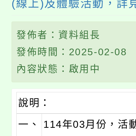
(線上)及體驗活動，詳
發佈者：資料組長
發佈時間：2025-02-08
內容狀態：啟用中
說明：
一、
114年03月份，活