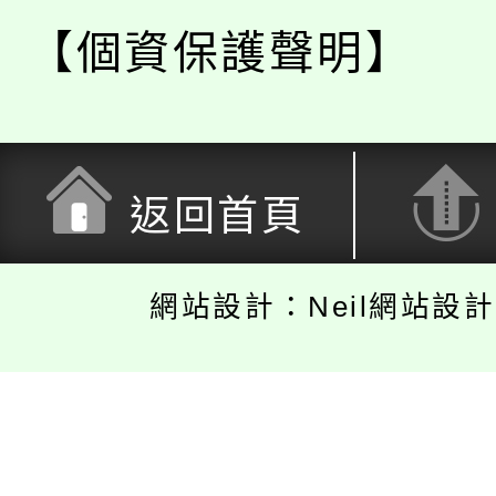
【個資保護聲明】
返回首頁
網站設計：Neil網站設