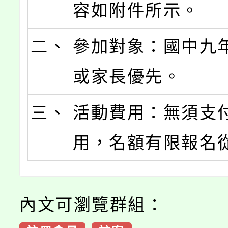
容如附件所示。
二、
參加對象：國中九
或家長優先。
三、
活動費用：無須支
用，名額有限報名
內文可瀏覽群組：