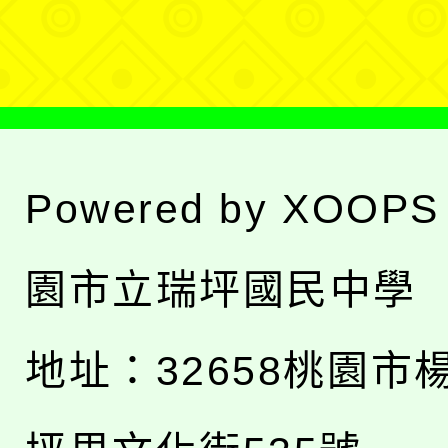
單
Powered by
XOOPS
園市立瑞坪國民中學
地址：
32658桃園市