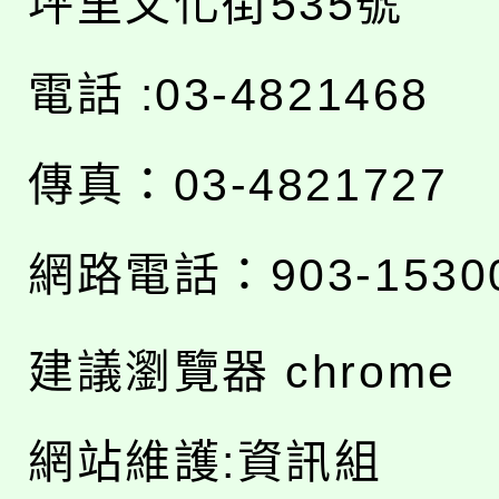
坪里文化街535號
電話 :03-4821468
傳真：03-4821727
網路電話：903-1530
建議瀏覽器 chrome
網站維護:資訊組