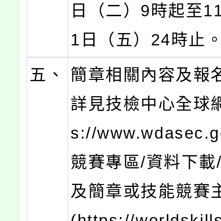
日（二）9時起至11
1日（五）24時止
五、
簡章相關內容及報
詳見技檢中心全球網(
s://www.wdasec.g
競賽專區/資料下載
及簡章或技能競賽
(https://worldskil