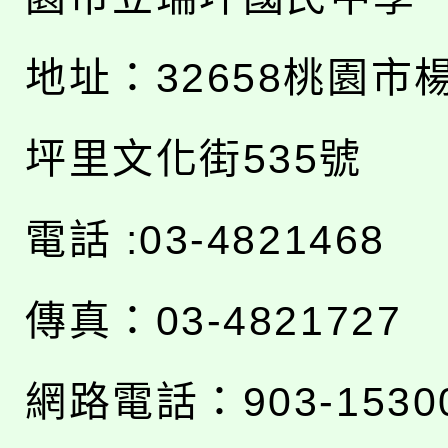
地址：
32658桃園市
坪里文化街535號
電話 :03-4821468
傳真：03-4821727
網路電話：903-1530