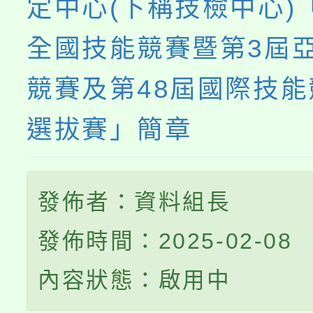
定中心(下稱技檢中心)
全國技能競賽暨第3屆
競賽及第48屆國際技
選拔賽」簡章
發佈者：資料組長
發佈時間：2025-02-08
內容狀態：啟用中