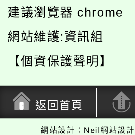
建議瀏覽器 chrome
網站維護:資訊組
【個資保護聲明】
返回首頁
網站設計：Neil網站設