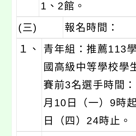
1、2館。
(三)
報名時間：
１、
青年組：推薦113
國高級中等學校學
賽前3名選手時間：1
月10日（一）9時起
日（四）24時止。