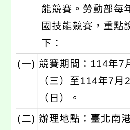
能競賽。勞動部每
國技能競賽，重點
下：
(一)
競賽期間：114年7
（三）至114年7月
（日）。
(二)
辦理地點：臺北南