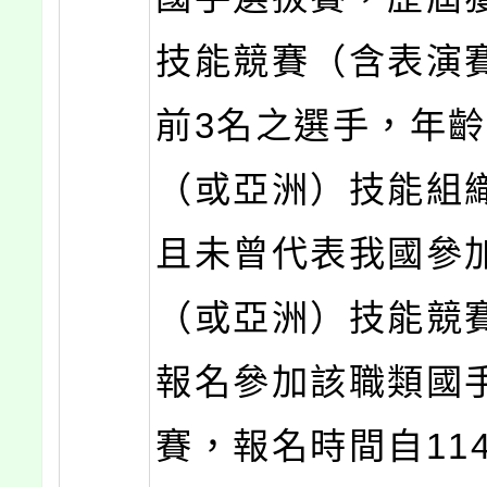
技能競賽（含表演
前3名之選手，年
（或亞洲）技能組
且未曾代表我國參
（或亞洲）技能競
報名參加該職類國
賽，報名時間自114