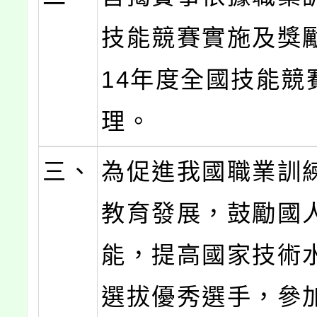
技能競賽實施及獎
14年度全國技能競
理。
三、
為促進我國職業訓
教育發展，鼓勵國
能，提高國家技術
選拔優秀選手，參