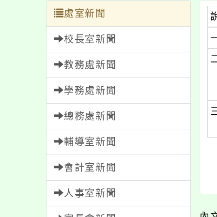
處室新聞
校長室新聞
教務處新聞
學務處新聞
總務處新聞
輔導室新聞
會計室新聞
人事室新聞
內