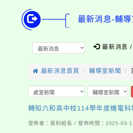
最新消息-輔導
最新消息 
最新消息首頁
輔導室新聞
轉知六和高中校114學年度機電
發佈者：資料組長 / 發佈時間：2025-03-