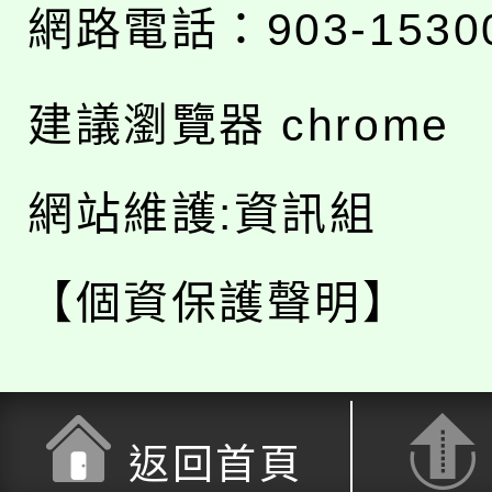
網路電話：903-1530
建議瀏覽器 chrome
網站維護:資訊組
【個資保護聲明】
返回首頁