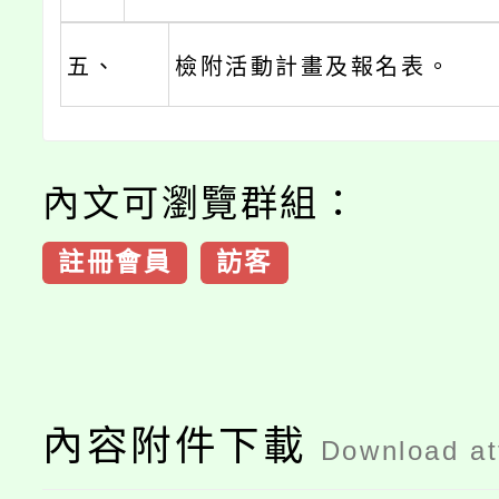
五、
檢附活動計畫及報名表。
內文可瀏覽群組：
註冊會員
訪客
內容附件下載
Download a