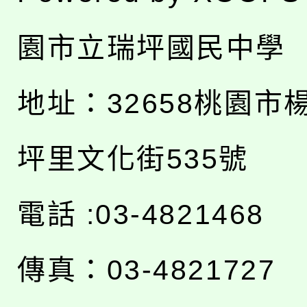
園市立瑞坪國民中學
地址：
32658桃園市
坪里文化街535號
電話 :03-4821468
傳真：03-4821727