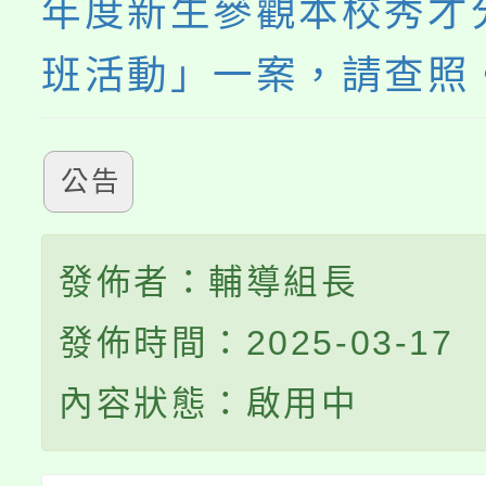
年度新生參觀本校秀才
班活動」一案，請查照
公告
發佈者：輔導組長
發佈時間：2025-03-17
內容狀態：啟用中