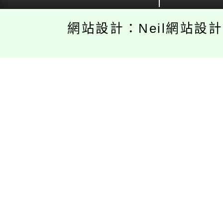
網站設計：Neil網站設