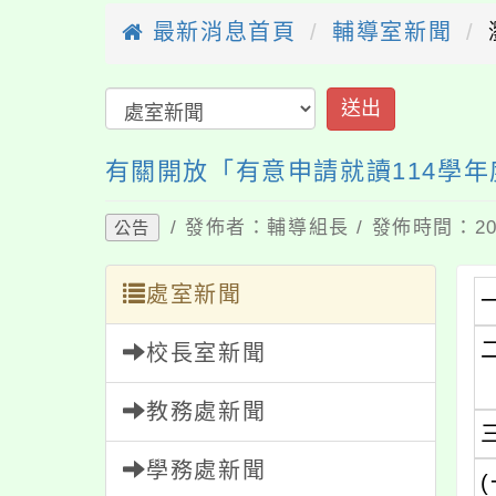
最新消息首頁
輔導室新聞
送出
有關開放「有意申請就讀114學
/ 發佈者：輔導組長 / 發佈時間：202
公告
處室新聞
校長室新聞
教務處新聞
學務處新聞
(