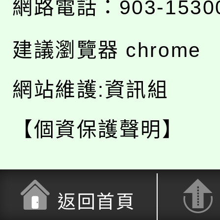
網路電話：903-1530
建議瀏覽器 chrome
網站維護:資訊組
【個資保護聲明】
返回首頁