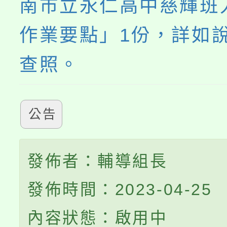
南市立永仁高中慈輝班
作業要點」1份，詳如
查照。
公告
發佈者：輔導組長
發佈時間：2023-04-25
內容狀態：啟用中