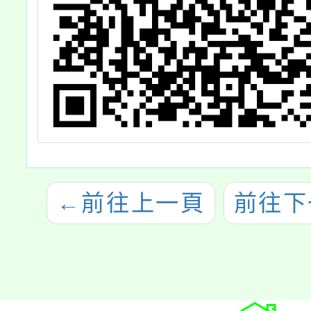
←
前往上一頁
前往下