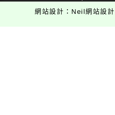
網站設計：Neil網站設