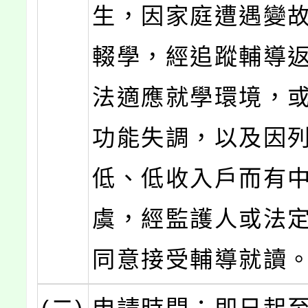
生，因家庭遭遇變
輟學，經追蹤輔導
法適應就學環境，
功能失調，以及因
低、低收入戶而有
虞，經監護人或法
同意接受輔導就讀