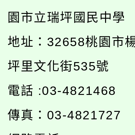
園市立瑞坪國民中學
地址：
32658桃園市
坪里文化街535號
電話 :03-4821468
傳真：03-4821727