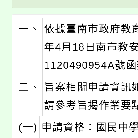
一、
依據臺南市政府教育
年4月18日南市教安
1120490954A
二、
旨案相關申請資訊
請參考旨揭作業要
(一)
申請資格：國民中