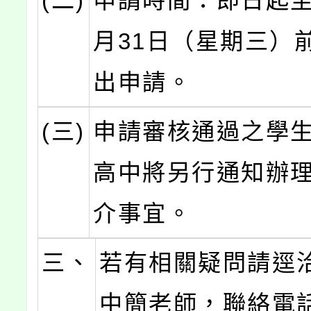
(二)
申請時間：即日起至1
月31日（星期三）
出申請。
(三)
申請審核通過之學
高中將另行通知辦
介事宜。
三、
若有相關疑問請逕
中簡老師，聯絡電話