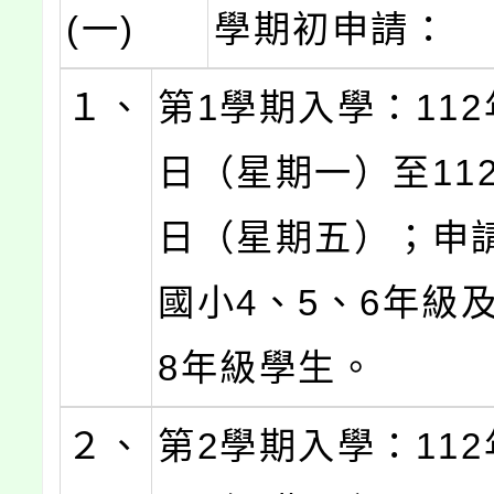
(一)
學期初申請：
１、
第1學期入學：112
日（星期一）至112
日（星期五）；申
國小4、5、6年級
8年級學生。
２、
第2學期入學：112