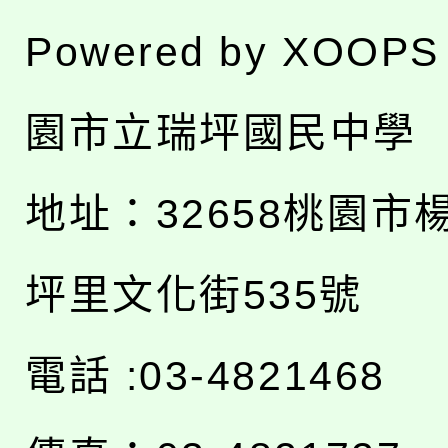
Powered by
XOOPS
園市立瑞坪國民中學
地址：
32658桃園市
坪里文化街535號
電話 :03-4821468