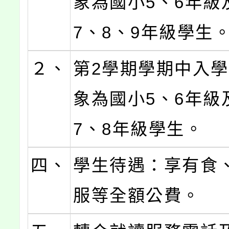
象為國小5、6年級
7、8、9年級學生
２、
第2學期學期中入
象為國小5、6年級
7、8年級學生。
四、
學生待遇：享有食
服等全額公費。