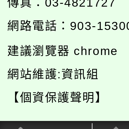
傳真：03-4821727
網路電話：903-1530
建議瀏覽器 chrome
網站維護:資訊組
【個資保護聲明】