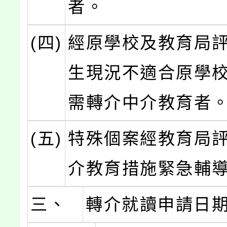
者。
(四)
經原學校及教育局
生現況不適合原學
需轉介中介教育者
(五)
特殊個案經教育局
介教育措施緊急輔
三、
轉介就讀申請日