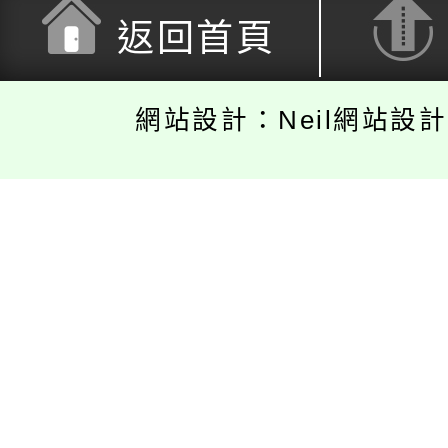
返回首頁
網站設計：Neil網站設