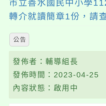
市立善水國民中小學11
轉介就讀簡章1份，請
公告
發佈者：輔導組長
發佈時間：2023-04-25
內容狀態：啟用中