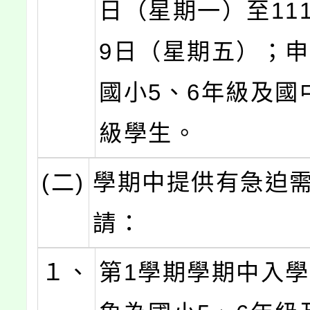
日（星期一）至111
9日（星期五）；
國小5、6年級及國
級學生。
(二)
學期中提供有急迫
請：
１、
第1學期學期中入