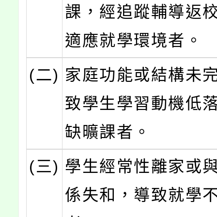
課，經追蹤輔導返
適應就學環境者。
(二)
家庭功能或結構未
致學生學習動機低
缺曠課者。
(三)
學生經常性離家或
係失和，導致就學