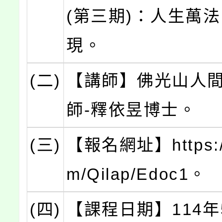
(第三期)：人生萬法
現。
(二)
【講師】佛光山人
師-釋依昱博士。
(三)
【報名網址】https://l
m/Qilap/Edoc1。
(四)
【課程日期】114年