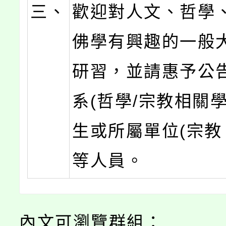
三、
歡迎對人文、哲學
佛學有興趣的一般
研習，並請惠予公
系(哲學/宗教相關
生或所屬單位(宗教
等人員。
內文可瀏覽群組：