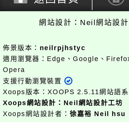
網站設計：Neil網站設
佈景版本：
neilrpjhstyc
適用瀏覽器：Edge、Google、Firefox
Opera
支援行動瀏覽裝置
Xoops版本：
XOOPS 2.5.11
網站語系
Xoops
網站設計
：
Neil網站設計工坊
Xoops網站設計者：
徐嘉裕 Neil hsu