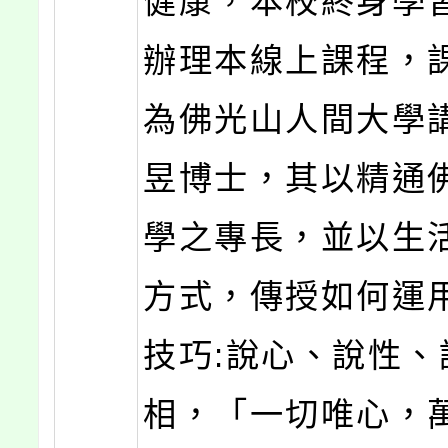
健康，本校終身學
辦理本線上課程，
為佛光山人間大學講
昱博士，其以精通
學之專長，並以生
方式，傳授如何運
技巧:說心、說性、
相，「一切唯心，