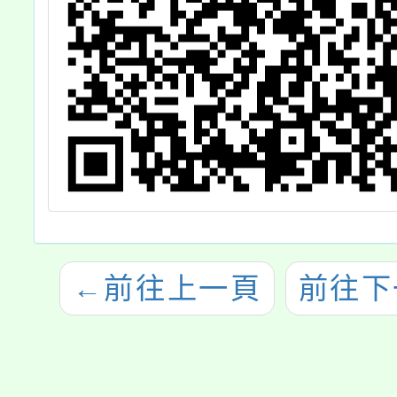
←
前往上一頁
前往下