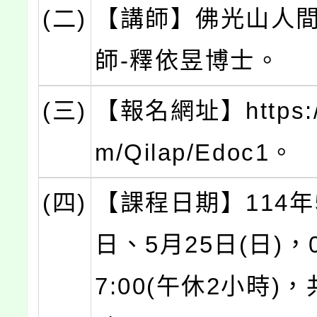
(二)
【講師】佛光山人
師-釋依昱博士。
(三)
【報名網址】https://l
m/Qilap/Edoc1。
(四)
【課程日期】114年
日、5月25日(日)，09
7:00(午休2小時)，