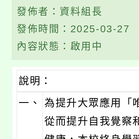
發佈者：資料組長
發佈時間：2025-03-27
內容狀態：啟用中
說明：
一、
為提升大眾應用「
從而提升自我覺察