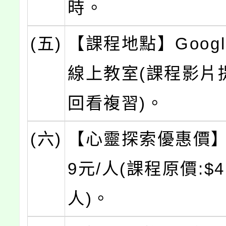
時。
(五)
【課程地點】Google
線上教室(課程影片
回看複習)。
(六)
【心靈探索優惠價】：
9元/人(課程原價:$4,
人)。