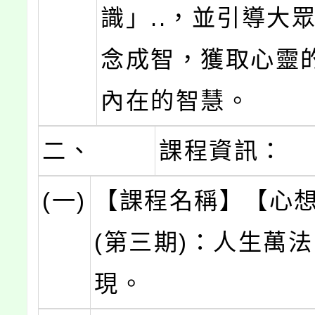
識」..，並引導大
念成智，獲取心靈
內在的智慧。
二、
課程資訊：
(一)
【課程名稱】【心
(第三期)：人生萬法
現。