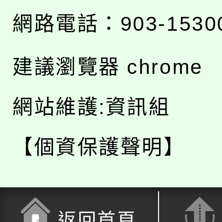
網路電話：903-1530
建議瀏覽器 chrome
網站維護:資訊組
【個資保護聲明】
返回首頁