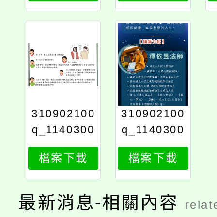
310902100
310902100
q_1140300
q_1140300
458_7243
458_7244
檔案下載
檔案下載
最新消息-相關內容
relat