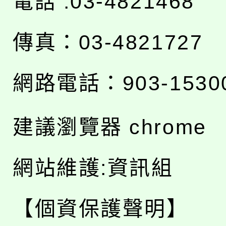
電話 :03-4821468
傳真：03-4821727
網路電話：903-1530
建議瀏覽器 chrome
網站維護:資訊組
【個資保護聲明】