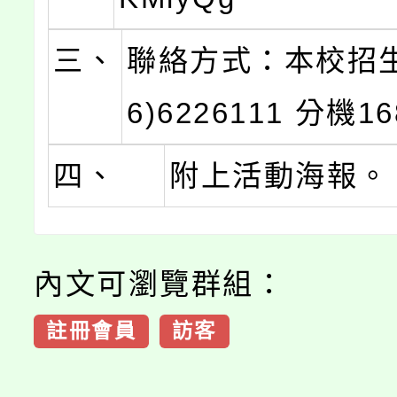
三、
聯絡方式：本校招生
6)6226111 分機16
四、
附上活動海報。
內文可瀏覽群組：
註冊會員
訪客