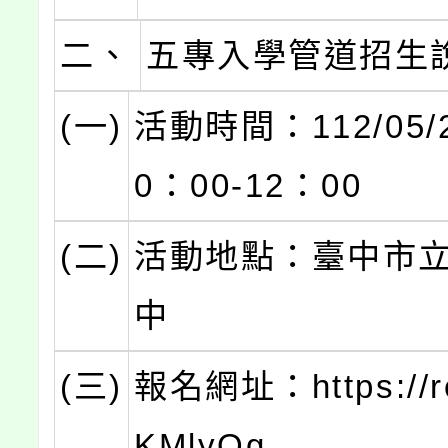
二、
五專入學管道招生
(一)
活動時間：112/05/2
0：00-12：00
(二)
活動地點：臺中市
中
(三)
報名網址：https://re
KMlyQg