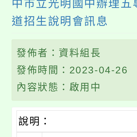
中市立光明國中辦理五
道招生說明會訊息
發佈者：資料組長
發佈時間：2023-04-26
內容狀態：啟用中
說明：