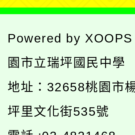
Powered by
XOOPS
園市立瑞坪國民中學
地址：
32658桃園市
坪里文化街535號