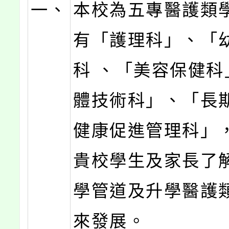
一、
本校為五專醫護類學
有「護理科」、「
科 、「美容保健科
體技術科」、「長
健康促進管理科」
貴校學生及家長了
學管道及升學醫護
來發展。