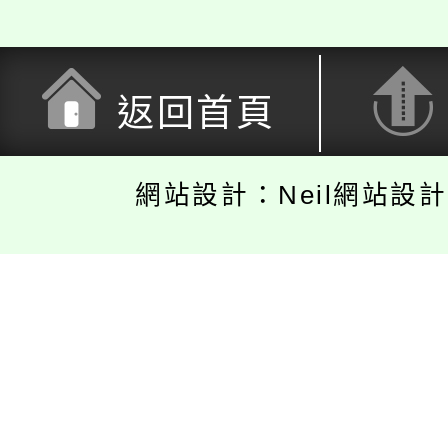
返回首頁
網站設計：Neil網站設