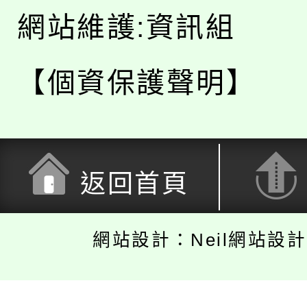
網站維護:資訊組
【個資保護聲明】
返回首頁
網站設計：Neil網站設