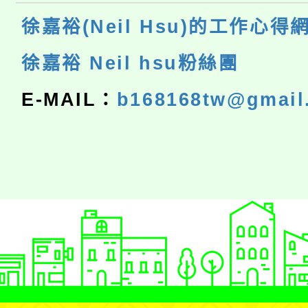
徐嘉裕(Neil Hsu)的工作心得
徐嘉裕 Neil hsu粉絲團
E-MAIL：
b168168tw@gmail