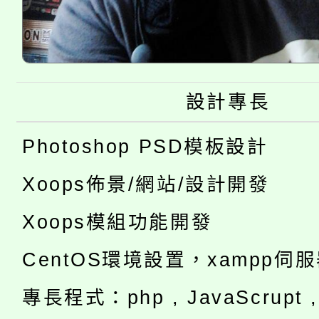
設計專長
Photoshop PSD模板設計
Xoops佈景/網站/設計開發
Xoops模組功能開發
CentOS環境設置，xampp伺
專長程式：php , JavaScrupt , 