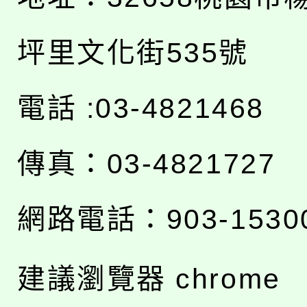
坪里文化街535號
電話 :03-4821468
傳真：03-4821727
網路電話：903-1530
建議瀏覽器 chrome