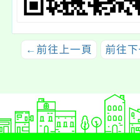
←
前往上一頁
前往下