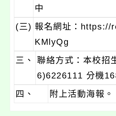
中
(三)
報名網址：https://re
KMlyQg
三、
聯絡方式：本校招生
6)6226111 分機16
四、
附上活動海報。