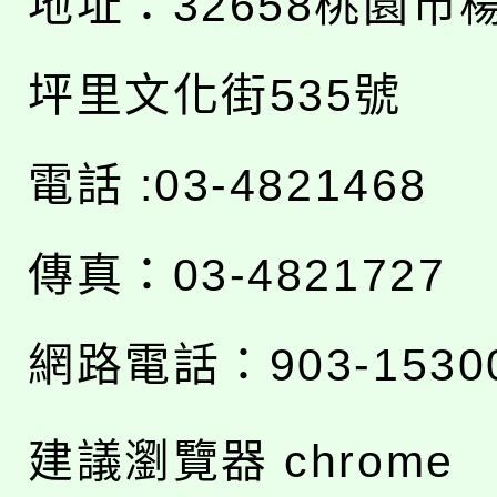
地址：
32658桃園市
坪里文化街535號
電話 :03-4821468
傳真：03-4821727
網路電話：903-1530
建議瀏覽器 chrome