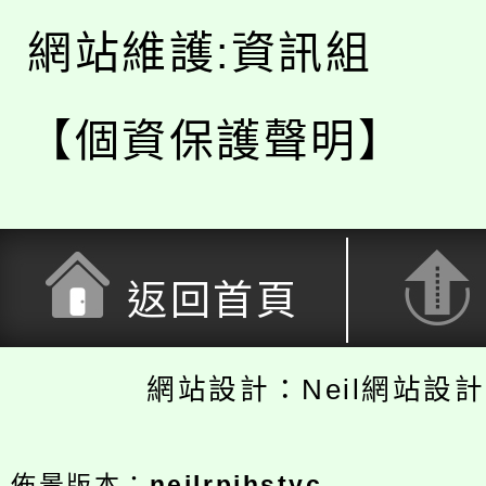
網站維護:資訊組
【個資保護聲明】
返回首頁
網站設計：Neil網站設
佈景版本：
neilrpjhstyc