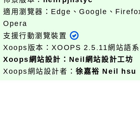
適用瀏覽器：Edge、Google、Firefox
Opera
支援行動瀏覽裝置
Xoops版本：
XOOPS 2.5.11
網站語系
Xoops
網站設計
：
Neil網站設計工坊
Xoops網站設計者：
徐嘉裕 Neil hsu