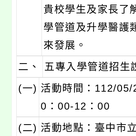
貴校學生及家長了
學管道及升學醫護
來發展。
二、
五專入學管道招生
(一)
活動時間：112/05/2
0：00-12：00
(二)
活動地點：臺中市