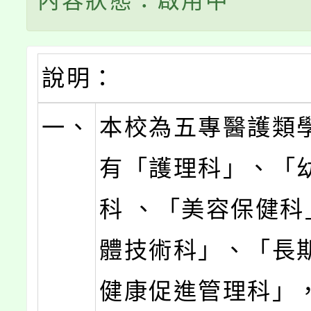
內容狀態：啟用中
說明：
一、
本校為五專醫護類學
有「護理科」、「
科 、「美容保健科
體技術科」、「長
健康促進管理科」