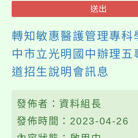
送出
轉知敏惠醫護管理專科
中市立光明國中辦理五
道招生說明會訊息
發佈者：資料組長
發佈時間：2023-04-26