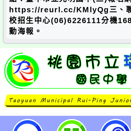
https://reurl.cc/KMlyQ
校招生中心(06)6226111分機1
動海報。
轉知敏惠醫護管理專科學校於臺中