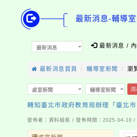
最新消息-輔導室
最新消息 / 
最新消息首頁
輔導室新聞
瀏
送
轉知臺北市政府教育局辦理「臺北市1
發佈者：資料組長 / 發佈時間：2025-04-10