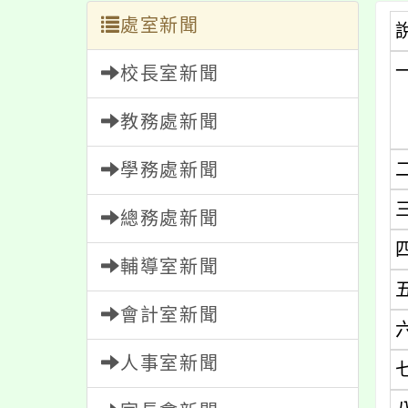
處室新聞
校長室新聞
教務處新聞
學務處新聞
總務處新聞
輔導室新聞
會計室新聞
人事室新聞