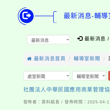
最新消息-輔導
最新消息 
最新消息首頁
輔導室新聞
社團法人中華民國應用商業管理協會
發佈者：資料組長 / 發佈時間：2025-04-