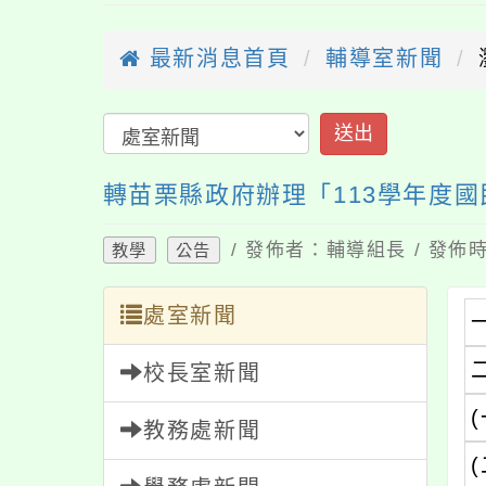
最新消息首頁
輔導室新聞
送出
轉苗栗縣政府辦理「113學年度
/ 發佈者：輔導組長 / 發佈時
教學
公告
處室新聞
校長室新聞
(
教務處新聞
(