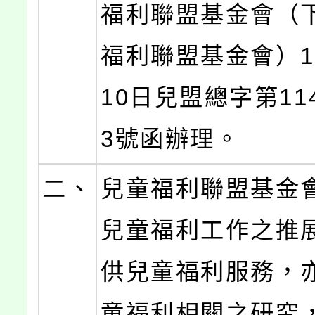
福利聯盟基金會（
福利聯盟基金會）1
10日兒盟總字第114
3號函辦理。
二、
兒童福利聯盟基金
兒童福利工作之推
供兒童福利服務，
童福利相關之研究