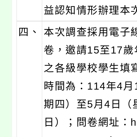
益認知情形辦理本
四、
本次調查採用電子
卷，邀請15至17
之各級學校學生填
時間為：114年4月
期四）至5月4日（
日）；問卷網址：http