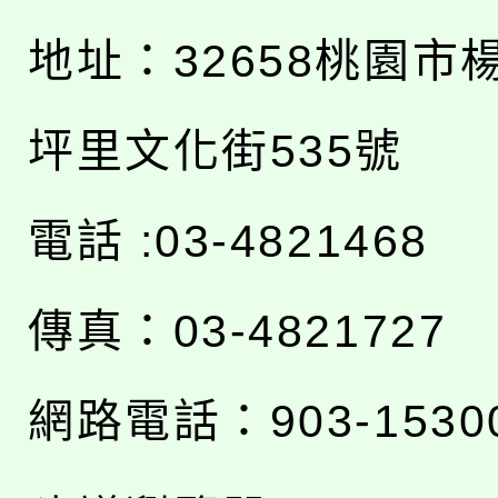
地址：
32658桃園市
坪里文化街535號
電話 :03-4821468
傳真：03-4821727
網路電話：903-1530