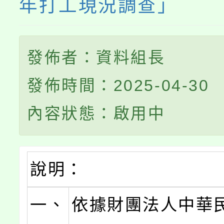
年打工現況調查」
發佈者：資料組長
發佈時間：2025-04-30
內容狀態：啟用中
說明：
一、
依據財團法人中華