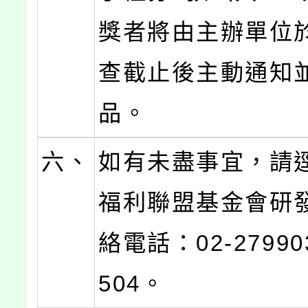
獎者將由主辦單位
查截止後主動通知
品。
六、
如有未盡事宜，請
福利聯盟基金會研
絡電話：02-2799
504。