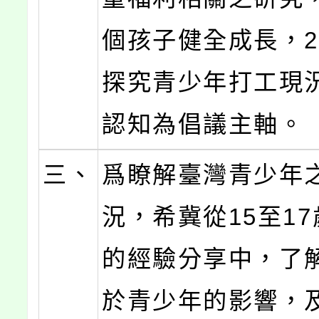
個孩子健全成長，2
探究青少年打工現
認知為倡議主軸。
三、
爲瞭解臺灣青少年
況，希冀從15至1
的經驗分享中，了
於青少年的影響，