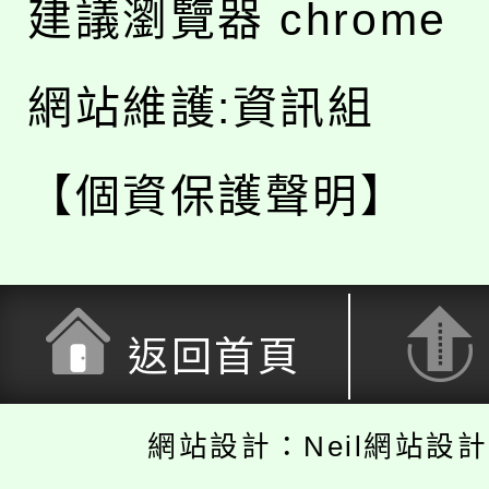
建議瀏覽器 chrome
網站維護:資訊組
【個資保護聲明】
返回首頁
網站設計：Neil網站設