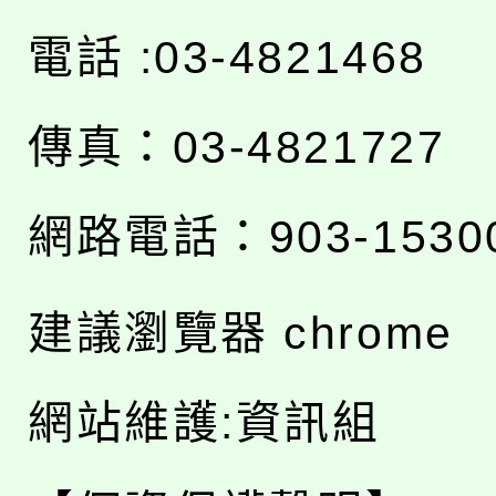
電話 :03-4821468
傳真：03-4821727
網路電話：903-1530
建議瀏覽器 chrome
網站維護:資訊組