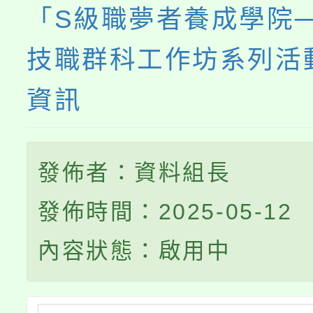
「S級職夢者養成學院──
技職群科工作坊系列活
資訊
發佈者：資料組長
發佈時間：2025-05-12
內容狀態：啟用中