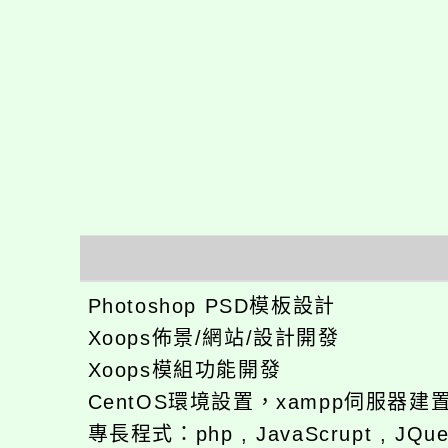
Photoshop PSD模板設計
Xoops佈景/網站/設計開發
Xoops模組功能開發
CentOS環境設置，xampp伺服器建
專長程式：php , JavaScrupt , JQu