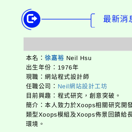
最新消息
本名：
徐嘉裕
Neil Hsu
出生年份：1976年
現職：網站程式設計師
任職公司：
Neil網站設計工坊
目前興趣：程式研究，創意突破。
簡介：本人致力於Xoops相關研究
類型Xoops模組及Xoops佈景回
環境。