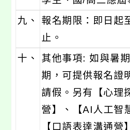
九、
報名期限：即日起
止。
十、
其他事項: 如與暑
期，可提供報名證
請假。另有【心理
營】、【AI人工智
【口語表達溝通營