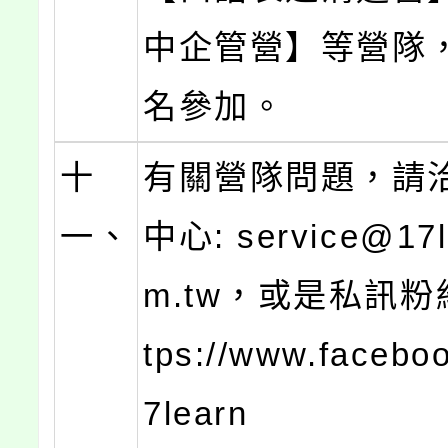
中企管營】等營隊
名參加。
十
有關營隊問題，請
一、
中心: service@17l
m.tw，或是私訊粉絲
tps://www.facebo
7learn