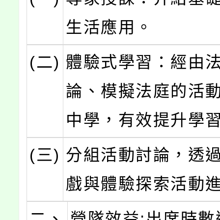
生活應用。
(二)
體驗式學習：經由
論、模擬法庭的活
中學，有效提升學
(三)
分組活動討論，透
戲與體驗探索活動
二、
營隊效益:出席時數達 