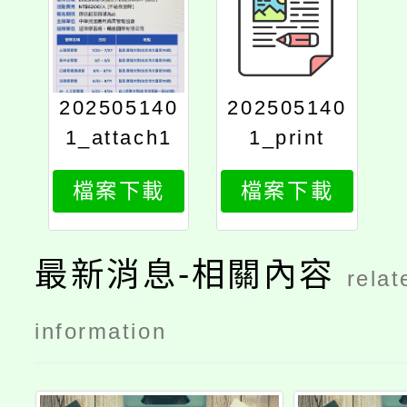
202505140
202505140
1_attach1
1_print
檔案下載
檔案下載
最新消息-相關內容
relat
information