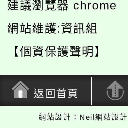
建議瀏覽器 chrome
網站維護:資訊組
【個資保護聲明】
返回首頁
網站設計：Neil網站設