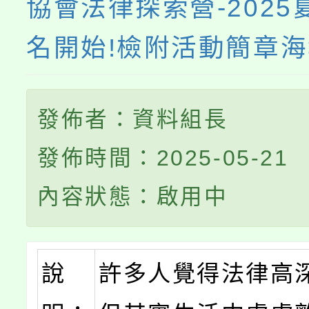
協會法律探索營-2025
名開始!檢附活動簡章
發佈者：資料組長
發佈時間：2025-05-21
內容狀態：啟用中
說
許多人覺得法律高