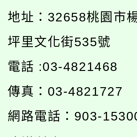
地址：
32658桃園市
坪里文化街535號
電話 :03-4821468
傳真：03-4821727
網路電話：903-1530