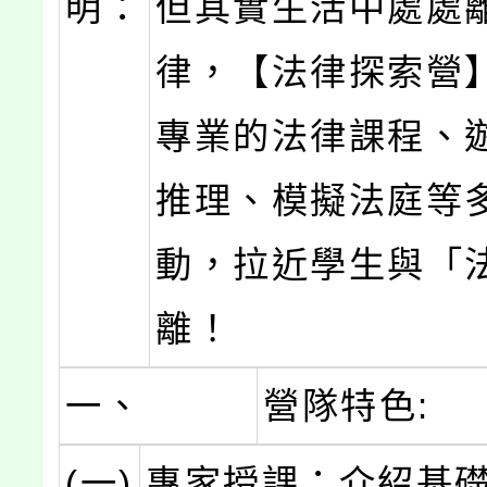
明：
但其實生活中處處
律，【法律探索營
專業的法律課程、
推理、模擬法庭等
動，拉近學生與「
離！
一、
營隊特色:
(一)
專家授課：介紹基