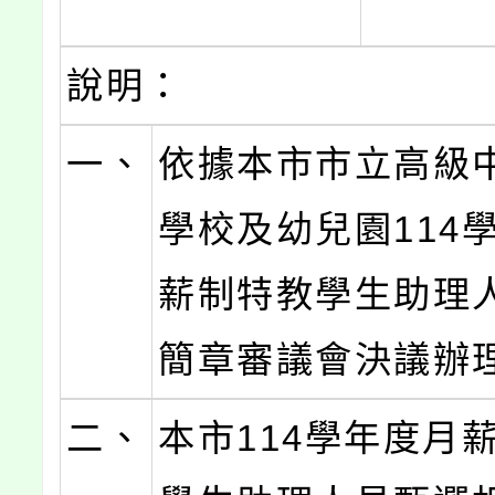
說明：
一、
依據本市市立高級
學校及幼兒園114
薪制特教學生助理
簡章審議會決議辦
二、
本市114學年度月