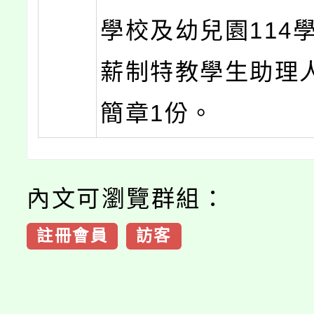
學校及幼兒園114
薪制特教學生助理
簡章1份。
內文可瀏覽群組：
註冊會員
訪客