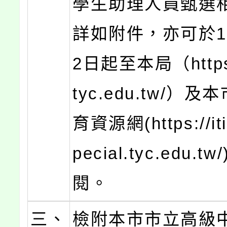
學生助理人員甄選
詳如附件，亦可於1
2日起至本局（https:
tyc.edu.tw/）
育資源網(https://iti
pecial.tyc.edu.t
閱。
三、
檢附本市市立高級