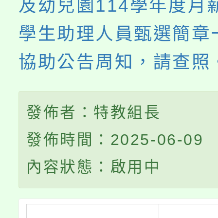
及幼兒園114學年度月
學生助理人員甄選簡章
協助公告周知，請查照
發佈者：特教組長
發佈時間：2025-06-09
內容狀態：啟用中