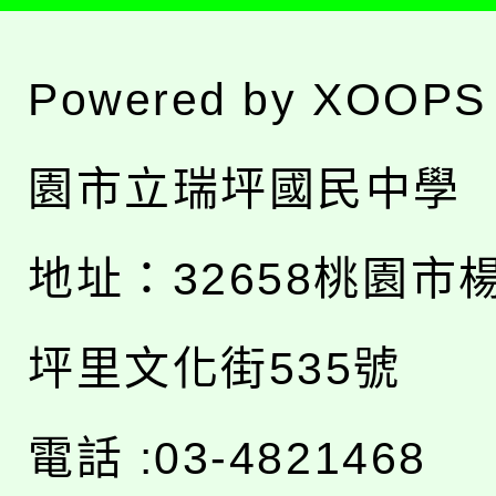
Powered by
XOOPS
園市立瑞坪國民中學
地址：
32658桃園市
坪里文化街535號
電話 :03-4821468