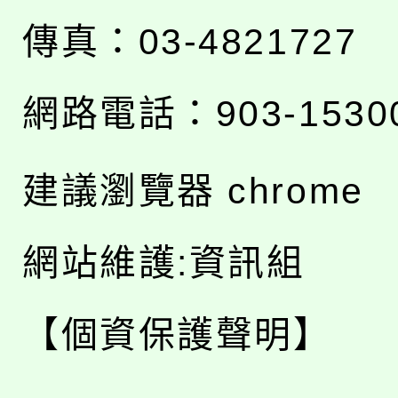
傳真：03-4821727
網路電話：903-1530
建議瀏覽器 chrome
網站維護:資訊組
【個資保護聲明】