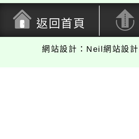
返回首頁
網站設計：Neil網站設