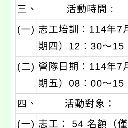
三、
活動時間 :
(一)
志工培訓：114年7
期四）12：30～15
(二)
營隊日期：114年7
期五）08：00～15
四、
活動對象：
(一)
志工： 54 名額（