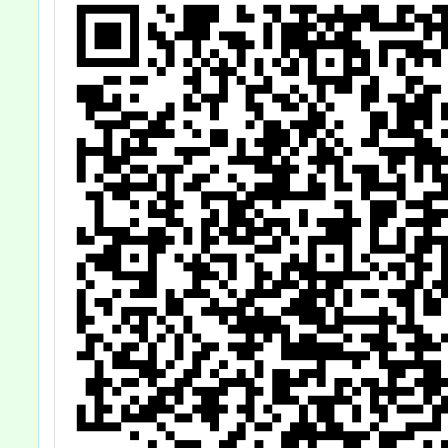
畫」之醫療機構
服務窗口及特別
門診服務概況(如
附件)