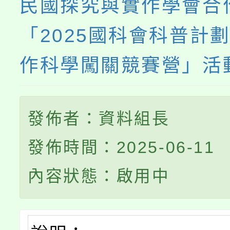
民國探究與實作學會合
「2025國科會科普計
作科學闖關競賽營」活
發佈者：資料組長
發佈時間：2025-06-11
內容狀態：啟用中