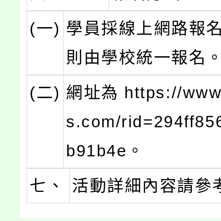
(一)
學員採線上網路報
則由學校統一報名
(二)
網址為 https://www
s.com/rid=294ff8
b91b4e。
七、
活動詳細內容請參