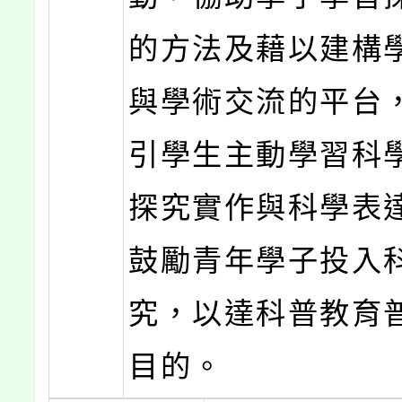
的方法及藉以建構
與學術交流的平台
引學生主動學習科
探究實作與科學表
鼓勵青年學子投入
究，以達科普教育
目的。