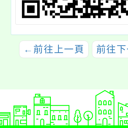
←
前往上一頁
前往下