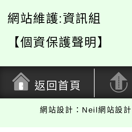
網站維護:資訊組
【個資保護聲明】
返回首頁
網站設計：Neil網站設