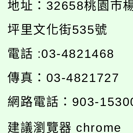
地址：
32658桃園市
坪里文化街535號
電話 :03-4821468
傳真：03-4821727
網路電話：903-1530
建議瀏覽器 chrome