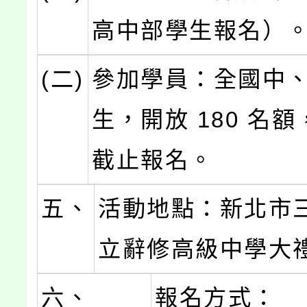
高中部學生報名）
(二)
參加學員：全國中
生，開放 180 名
截止報名。
五、
活動地點：新北市
立辭修高級中學大
六、
報名方式：