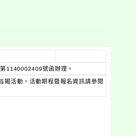
1140002409號函辦理。
旨揭活動，活動期程暨報名資訊請參閱