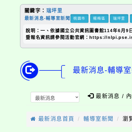
關鍵字：
瑞坪里
最新消息-輔導室新聞
桃園市
楊梅區
瑞坪里
說明：一、依據國立公共資訊圖書館114年6月9
暨報名資訊請參閱活動官網：https://nlpi.pse.i
最新消息-輔導室
最新消息 / 
最新消息首頁
輔導室新聞
瀏