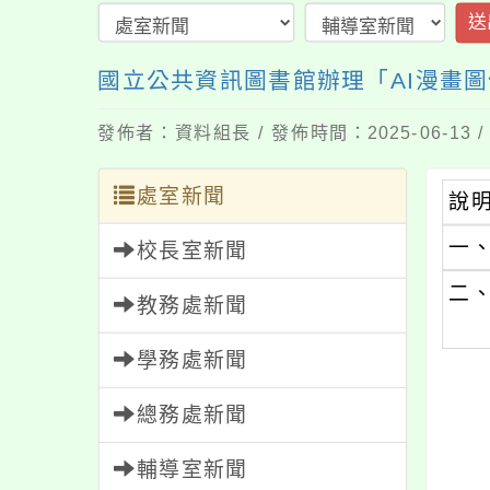
送
國立公共資訊圖書館辦理「AI漫畫
發佈者：資料組長 / 發佈時間：2025-06-13
處室新聞
說
一
校長室新聞
二
教務處新聞
學務處新聞
總務處新聞
輔導室新聞