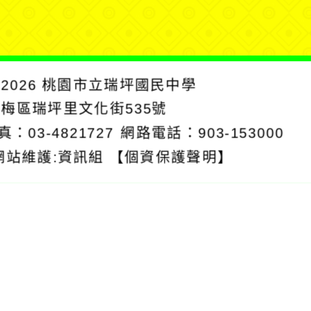
2026
桃園市立瑞坪國民中學
楊梅區瑞坪里文化街535號
真：03-4821727
網路電話：903-153000
網站維護:資訊組
【個資保護聲明】