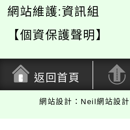
網站維護:資訊組
【個資保護聲明】
返回首頁
網站設計：Neil網站設