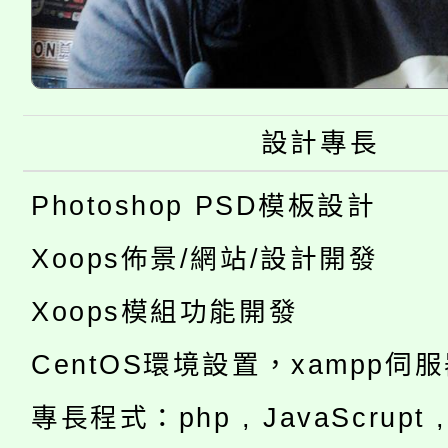
設計專長
Photoshop PSD模板設計
Xoops佈景/網站/設計開發
Xoops模組功能開發
CentOS環境設置，xampp伺
專長程式：php , JavaScrupt , 