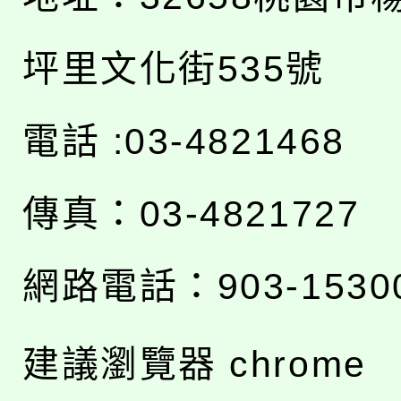
坪里文化街535號
電話 :03-4821468
傳真：03-4821727
網路電話：903-1530
建議瀏覽器 chrome