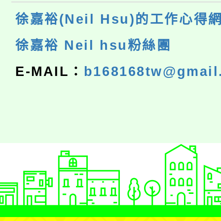
徐嘉裕(Neil Hsu)的工作心得
徐嘉裕 Neil hsu粉絲團
E-MAIL：
b168168tw@gmail