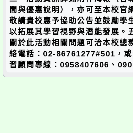
間與優惠說明），亦可至本校官
敬請貴校惠予協助公告並鼓勵學
以拓展其學習視野與潛能發展。
關於此活動相關問題可洽本校總
絡電話：02-86761277#501
習顧問專線：0958407606、090