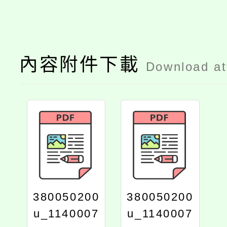
內容附件下載
Download a
380050200
380050200
u_1140007
u_1140007