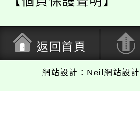
【個資保護聲明】
返回首頁
網站設計：Neil網站設