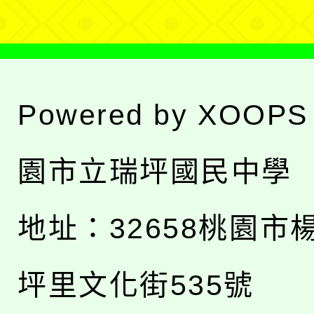
Powered by
XOOPS
園市立瑞坪國民中學
地址：
32658桃園市
坪里文化街535號