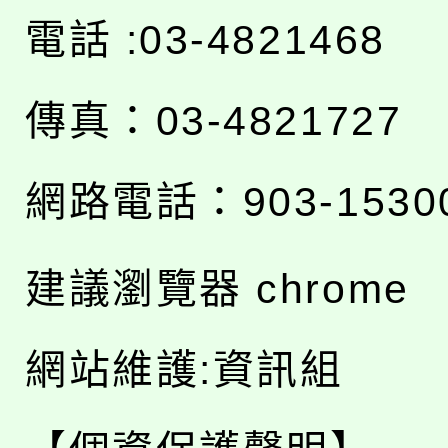
電話 :03-4821468
傳真：03-4821727
網路電話：903-1530
建議瀏覽器 chrome
網站維護:資訊組