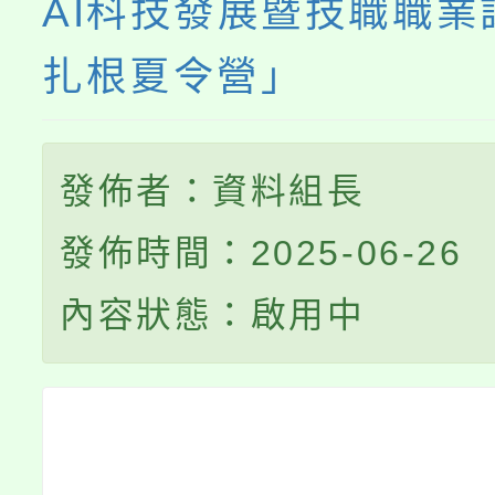
AI科技發展暨技職職業
扎根夏令營」
發佈者：資料組長
發佈時間：2025-06-26
內容狀態：啟用中