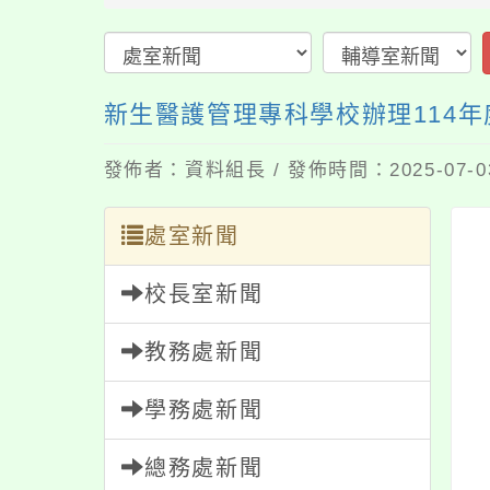
新生醫護管理專科學校辦理114
發佈者：資料組長 / 發佈時間：2025-07-
處室新聞
校長室新聞
教務處新聞
學務處新聞
總務處新聞