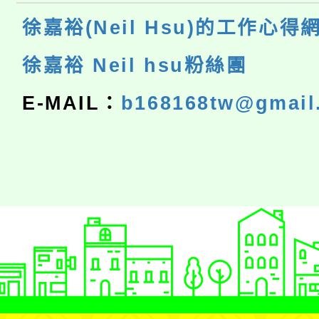
徐嘉裕(Neil Hsu)的工作心得
徐嘉裕 Neil hsu粉絲團
E-MAIL：
b168168tw@gmail