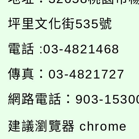
坪里文化街535號
電話 :03-4821468
傳真：03-4821727
網路電話：903-1530
建議瀏覽器 chrome