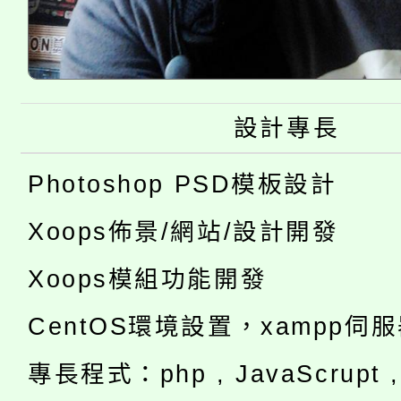
設計專長
Photoshop PSD模板設計
Xoops佈景/網站/設計開發
Xoops模組功能開發
CentOS環境設置，xampp伺
專長程式：php , JavaScrupt , 