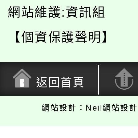
網站維護:資訊組
【個資保護聲明】
返回首頁
網站設計：Neil網站設