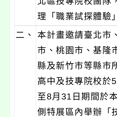
北區技專院校團隊
理「職業試探體驗
二、
本計畫邀請臺北市
市、桃園市、基隆
縣及新竹市等縣市
高中及技專院校於5
至8月31日期間於
側特展區內舉辦「技