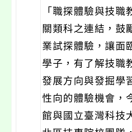
「職探體驗與技職
關類科之連結，鼓
業試探體驗，讓面
學子，有了解技職
發展方向與發掘學
性向的體驗機會，
館與國立臺灣科技