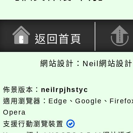
返回首頁
網站設計：Neil網站設
佈景版本：
neilrpjhstyc
適用瀏覽器：Edge、Google、Firefox
Opera
支援行動瀏覽裝置