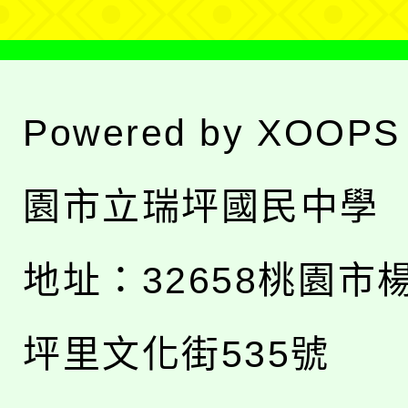
Powered by
XOOPS
園市立瑞坪國民中學
地址：
32658桃園市
坪里文化街535號