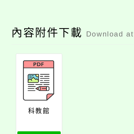
內容附件下載
Download a
科教館