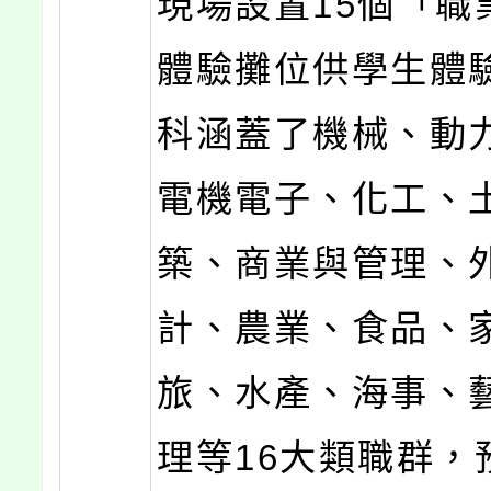
現場設置15個「職
體驗攤位供學生體
科涵蓋了機械、動
電機電子、化工、
築、商業與管理、
計、農業、食品、
旅、水產、海事、
理等16大類職群，