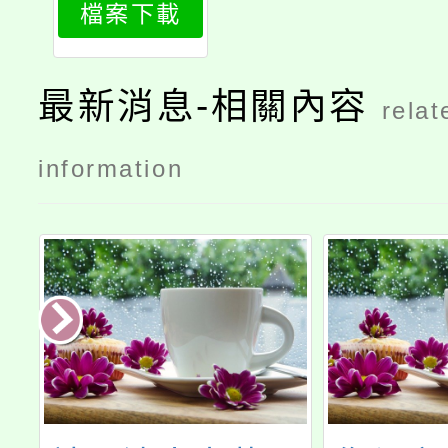
檔案下載
最新消息-相關內容
relat
information