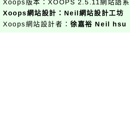
Xoops版本：
XOOPS 2.5.11
網站語系
Xoops
網站設計
：
Neil網站設計工坊
Xoops網站設計者：
徐嘉裕 Neil hsu