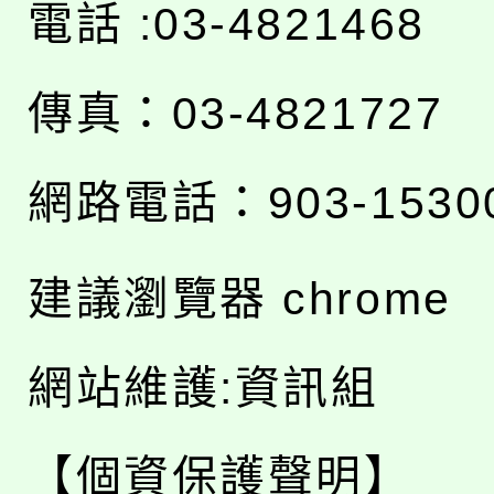
電話 :03-4821468
傳真：03-4821727
網路電話：903-1530
建議瀏覽器 chrome
網站維護:資訊組
【個資保護聲明】