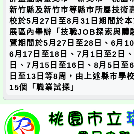
新竹縣及新竹市等縣市所屬技術
校於5月27日至8月31日期間於
展區內舉辦「技職JOB探索與體
覽期間於5月27日至28日、6月1
6月17日至18日、7月1日至2日、
日、7月15日至16日、8月5日至6
日至13日等8周，由上述縣市學
15個「職業試探」