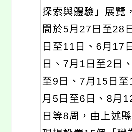
探索與體驗」展覽
間於5月27日至28
日至11日、6月17
日、7月1日至2日、
至9日、7月15日至
月5日至6日、8月1
日等8周，由上述