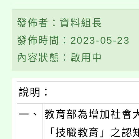
發佈者：資料組長
發佈時間：2023-05-23
內容狀態：啟用中
說明：
一、
教育部為增加社會
「技職教育」之認