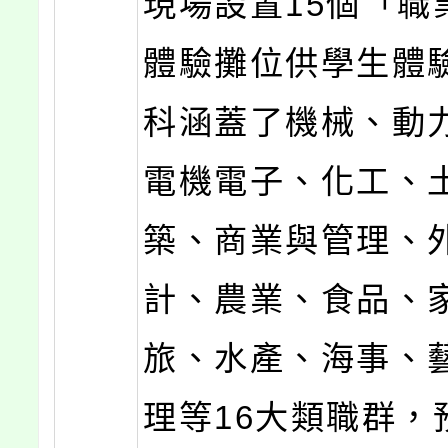
現場設置15個「職
體驗攤位供學生體
科涵蓋了機械、動
電機電子、化工、
築、商業與管理、
計、農業、食品、
旅、水產、海事、
理等16大類職群，