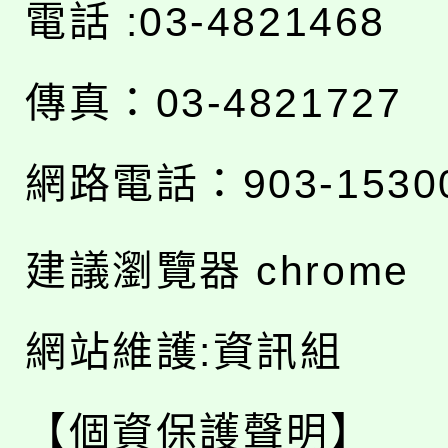
電話 :03-4821468
傳真：03-4821727
網路電話：903-1530
建議瀏覽器 chrome
網站維護:資訊組
【個資保護聲明】