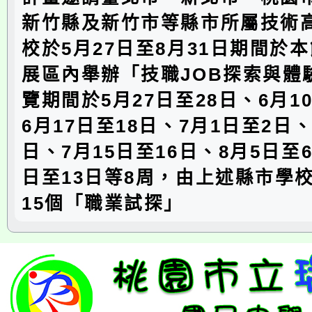
新竹縣及新竹市等縣市所屬技術
校於5月27日至8月31日期間於
展區內舉辦「技職JOB探索與體
覽期間於5月27日至28日、6月1
6月17日至18日、7月1日至2日、
日、7月15日至16日、8月5日至6
日至13日等8周，由上述縣市學
15個「職業試探」