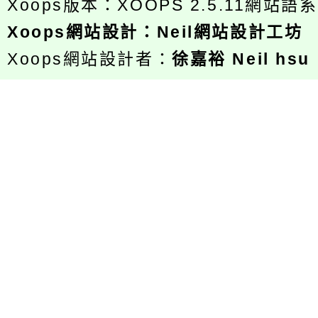
Xoops版本：
XOOPS 2.5.11
網站語系
Xoops
網站設計
：
Neil網站設計工坊
Xoops網站設計者：
徐嘉裕 Neil hsu