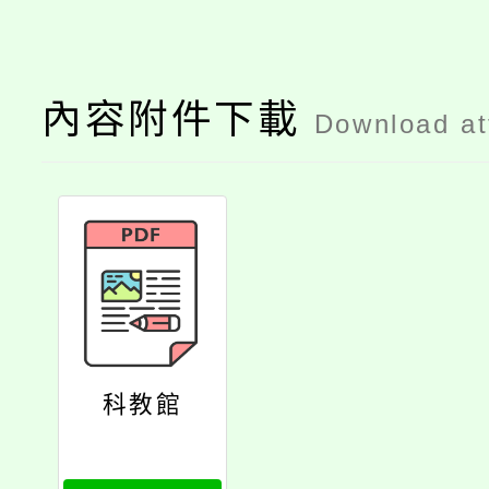
內容附件下載
Download a
科教館