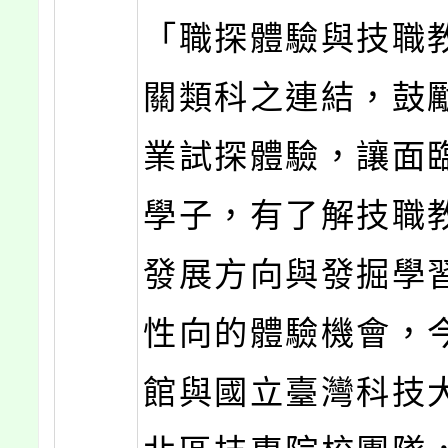
「職探體驗與技職
關類科之連結，鼓
業試探體驗，讓面
學子，有了解技職
發展方向與發掘學
性向的體驗機會，
館與國立臺灣科技