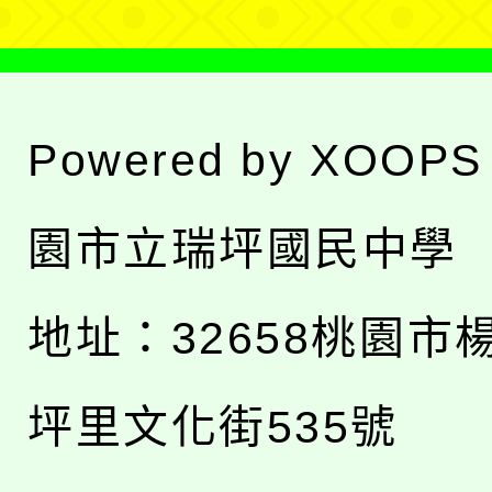
Powered by
XOOPS
園市立瑞坪國民中學
地址：
32658桃園市
坪里文化街535號