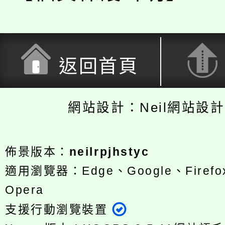
返回首頁
網站設計：Neil網站設
佈景版本：
neilrpjhstyc
適用瀏覽器：Edge、Google、Firefox
Opera
支援行動瀏覽裝置