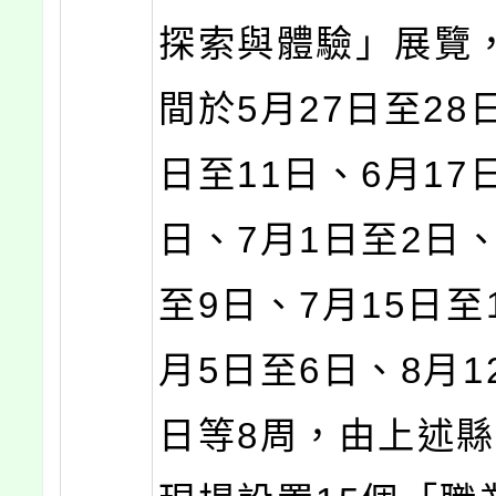
探索與體驗」展覽
間於5月27日至28
日至11日、6月17
日、7月1日至2日、
至9日、7月15日至
月5日至6日、8月1
日等8周，由上述