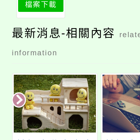
檔案下載
最新消息-相關內容
relat
information