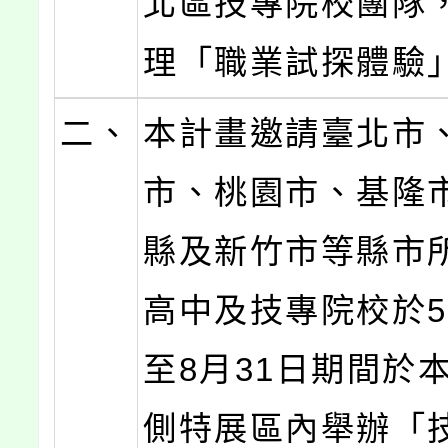
北區技專院校團隊
理「職業試探體驗
二、
本計畫邀請臺北市
市、桃園市、基隆
縣及新竹市等縣市
高中及技專院校於5
至8月31日期間於
側特展區內舉辦「技