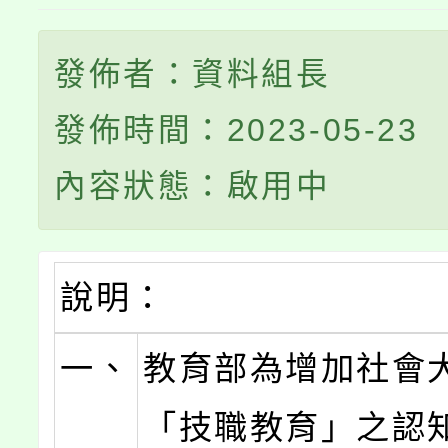
發佈者：資料組長
發佈時間：2023-05-23
內容狀態：啟用中
說明：
一、
教育部為增加社會
「技職教育」之認