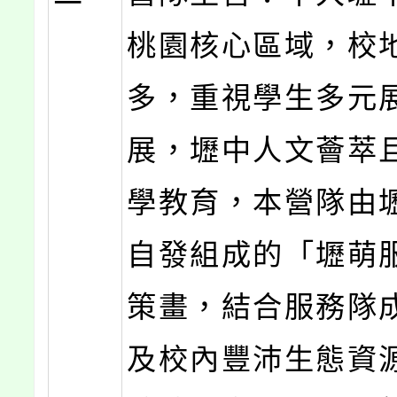
桃園核心區域，校
多，重視學生多元
展，壢中人文薈萃
學教育，本營隊由
自發組成的「壢萌
策畫，結合服務隊
及校內豐沛生態資