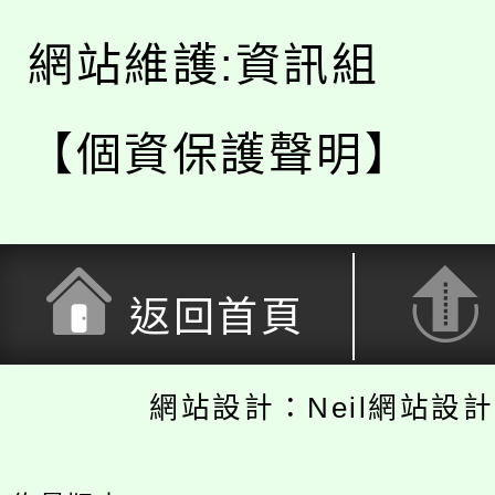
網站維護:資訊組
【個資保護聲明】
返回首頁
網站設計：Neil網站設