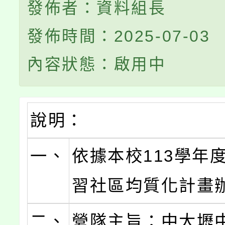
發佈者：資料組長
發佈時間：2025-07-03
內容狀態：啟用中
說明：
一、
依據本校113學年
習社區均質化計畫
二、
營隊主旨：中大壢