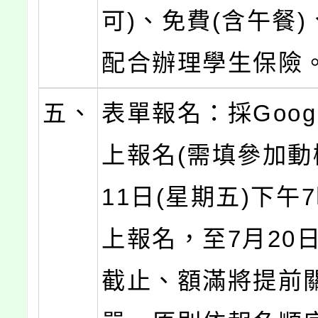
可)、免費(含午餐
配合辦理學生保險
五、
表單報名：採Goog
上報名(需填參加動
11日(星期五)下午
上報名，至7月20日
截止、額滿將提前