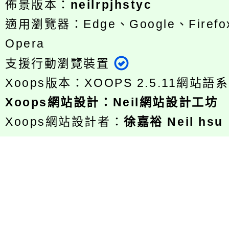
佈景版本：
neilrpjhstyc
適用瀏覽器：Edge、Google、Firefox
Opera
支援行動瀏覽裝置
Xoops版本：
XOOPS 2.5.11
網站語系
Xoops
網站設計
：
Neil網站設計工坊
Xoops網站設計者：
徐嘉裕 Neil hsu