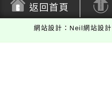
返回首頁
網站設計：Neil網站設