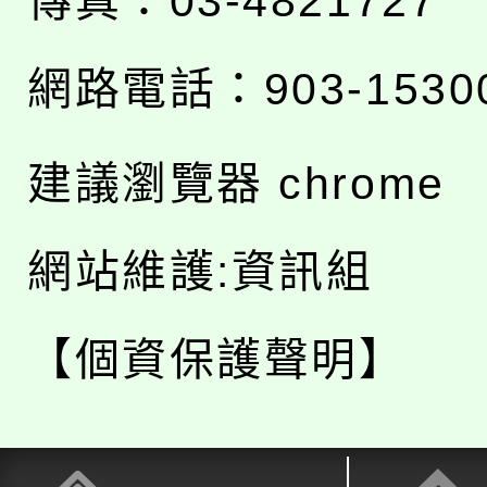
傳真：03-4821727
網路電話：903-1530
建議瀏覽器 chrome
網站維護:資訊組
【個資保護聲明】